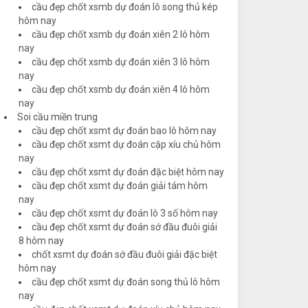
cầu đẹp chốt xsmb dự đoán lô song thủ kép
hôm nay
cầu đẹp chốt xsmb dự đoán xiên 2 lô hôm
nay
cầu đẹp chốt xsmb dự đoán xiên 3 lô hôm
nay
cầu đẹp chốt xsmb dự đoán xiên 4 lô hôm
nay
Soi cầu miền trung
cầu đẹp chốt xsmt dự đoán bao lô hôm nay
cầu đẹp chốt xsmt dự đoán cặp xíu chủ hôm
nay
cầu đẹp chốt xsmt dự đoán đặc biệt hôm nay
cầu đẹp chốt xsmt dự đoán giải tám hôm
nay
cầu đẹp chốt xsmt dự đoán lô 3 số hôm nay
cầu đẹp chốt xsmt dự đoán sớ đầu đuôi giải
8 hôm nay
chốt xsmt dự đoán sớ đầu đuôi giải đặc biệt
hôm nay
cầu đẹp chốt xsmt dự đoán song thủ lô hôm
nay