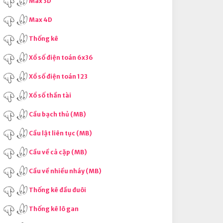
Max 3D
Max 4D
Thống kê
Xổ số điện toán 6x36
Xổ số điện toán 123
Xổ số thần tài
Cầu bạch thủ (MB)
Cầu lật liên tục (MB)
Cầu về cả cặp (MB)
Cầu về nhiều nháy (MB)
Thống kê đầu đuôi
Thống kê lô gan