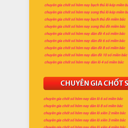
chuyên gia chốt số hôm nay bạch thủ lô kép miền b
chuyên gia chốt số hôm nay song thủ lô kép miền b
chuyên gia chốt số hôm nay bạch thủ đề miền bắc
chuyên gia chốt số hôm nay song thủ đề miền bắc
chuyên gia chốt số hôm nay dàn đề 4 số miền bắc
chuyên gia chốt số hôm nay dàn đề 6 số miền bắc
chuyên gia chốt số hôm nay dàn đề 8 số miền bắc
chuyên gia chốt số hôm nay dàn đề 10 số miền bắc
chuyên gia chốt số hôm nay dàn lô 4 số miền bắc
CHUYÊN GIA CHỐT 
chuyên gia chốt số hôm nay dàn lô 6 số miền bắc
chuyên gia chốt số hôm nay dàn lô 8 số miền bắc
chuyên gia chốt số hôm nay dàn lô xiên 2 miền bắc
chuyên gia chốt số hôm nay dàn lô xiên 3 miền bắc
chuyên gia chốt số hôm nay dàn lô xiên 4 miền bắc