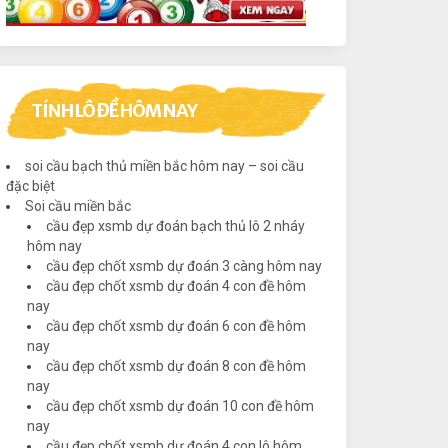
TÍNH LÔ ĐỀ HÔM NAY
soi cầu bạch thủ miền bắc hôm nay – soi cầu
đặc biệt
Soi cầu miền bắc
cầu đẹp xsmb dự đoán bạch thủ lô 2 nháy
hôm nay
cầu đẹp chốt xsmb dự đoán 3 càng hôm nay
cầu đẹp chốt xsmb dự đoán 4 con đề hôm
nay
cầu đẹp chốt xsmb dự đoán 6 con đề hôm
nay
cầu đẹp chốt xsmb dự đoán 8 con đề hôm
nay
cầu đẹp chốt xsmb dự đoán 10 con đề hôm
nay
cầu đẹp chốt xsmb dự đoán 4 con lô hôm