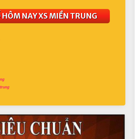
Ố HÔM NAY XS MIỀN TRUNG
ung
trung