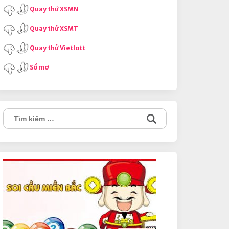
Quay thử XSMN
Quay thử XSMT
Quay thử Vietlott
Sổ mơ
Tìm
kiếm
cho: