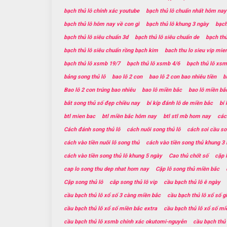
bạch thủ lô chính xác youtube
bạch thủ lô chuẩn nhất hôm nay
bạch thủ lô hôm nay về con gì
bạch thủ lô khung 3 ngày
bạch
bạch thủ lô siêu chuẩn 3d
bạch thủ lô siêu chuẩn de
bạch thủ
bạch thủ lô siêu chuẩn rồng bạch kim
bach thu lo sieu vip mie
bạch thủ lô xsmb 19/7
bạch thủ lô xsmb 4/6
bạch thủ lô xsm
bảng song thủ lô
bao lô 2 con
bao lô 2 con bao nhiêu tiền
b
Bao lô 2 con trúng bao nhiêu
bao lô miền bắc
bao lô miền b
bắt song thủ số đẹp chiều nay
bí kíp đánh lô de miền bắc
bí
btl mien bac
btl miền bắc hôm nay
btl stl mb hom nay
các
Cách đánh song thủ lô
cách nuôi song thủ lô
cách soi cầu so
cách vào tiền nuôi lô song thủ
cách vào tiền song thủ khung 3
cách vào tiền song thủ lô khung 5 ngày
Cao thủ chốt số
cặp 
cap lo song thu dep nhat hom nay
Cặp lô song thủ miền bắc
Cặp song thủ lô
căp song thủ lô vip
cầu bạch thủ lô ê ngày
cầu bạch thủ lô xổ số 3 càng miền bắc
cầu bạch thủ lô xổ số g
cầu bạch thủ lô xổ số miền bắc extra
cầu bạch thủ lô xổ số miề
cầu bạch thủ lô xsmb chính xác okutomi-nguyễn
cầu bạch thủ