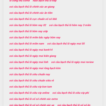
lô song thủ xsmb
nuôi bạch thủ lô kép
soi cầu bạch thủ lô chính xác an giang
soi cầu bạch thủ lô chính xác ăn tiền
soi cầu bạch thủ lô cực chuẩn xổ số 666
soi cầu bạch thủ lô hôm nay 02
soi cầu bạch thủ lô hôm nay 3 miền
soi cầu bạch thủ lô hôm nay ướp
soi cầu bạch thủ lô miền bắc ngày hôm nay
soi cầu bạch thủ lô miền nam
soi cầu bạch thủ lô ngày mai 05
soi cầu bạch thủ lô ngày mai kenh14
soi cầu bạch thủ lô ngày mai kiên giang
soi cầu bạch thủ lô ngày mai linh
soi cầu bạch thủ lô ngày mai review
soi cầu bạch thủ lô ngày mai rồng bạch kim
soi cầu bạch thủ lô siêu chuẩn nay
soi cầu bạch thủ lô siêu chuẩn siêu rẻ
soi cầu bạch thủ lô siêu vip kon tum
soi cầu bạch thủ lô siêu vip online
soi cầu bạch thủ lô siêu vip phí
soi cầu bạch thủ lô xổ số chính xác extra
soi cầu bạch thủ lô xổ số chính xác us
soi cầu bạch thủ lô xổ số ên