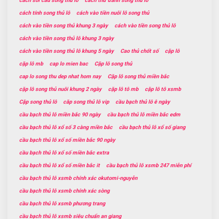
cách soi cầu song thủ lô
cách thử đánh song thủ lô
cách tính song thủ lô
cách vào tiền nuôi lô song thủ
cách vào tiền song thủ khung 3 ngày
cách vào tiền song thủ lô
cách vào tiền song thủ lô khung 3 ngày
cách vào tiền song thủ lô khung 5 ngày
Cao thủ chốt số
cặp lô
cặp lô mb
cap lo mien bac
Cặp lô song thủ
cap lo song thu dep nhat hom nay
Cặp lô song thủ miền bắc
cặp lô song thủ nuôi khung 2 ngày
cặp lô tô mb
cặp lô tô xsmb
Cặp song thủ lô
căp song thủ lô vip
cầu bạch thủ lô ê ngày
cầu bạch thủ lô miền bắc 90 ngày
cầu bạch thủ lô miền bắc edm
cầu bạch thủ lô xổ số 3 càng miền bắc
cầu bạch thủ lô xổ số giang
cầu bạch thủ lô xổ số miền bắc 90 ngày
cầu bạch thủ lô xổ số miền bắc extra
cầu bạch thủ lô xổ số miền bắc it
cầu bạch thủ lô xsmb 247 miễn phí
cầu bạch thủ lô xsmb chính xác okutomi-nguyễn
cầu bạch thủ lô xsmb chính xác sòng
cầu bạch thủ lô xsmb phương trang
cầu bạch thủ lô xsmb siêu chuẩn an giang