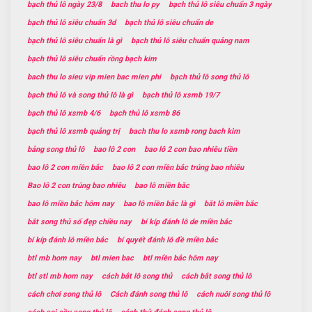
bạch thủ lô ngày 23/8
bach thu lo py
bạch thủ lô siêu chuẩn 3 ngày
bạch thủ lô siêu chuẩn 3d
bạch thủ lô siêu chuẩn de
bạch thủ lô siêu chuẩn là gì
bạch thủ lô siêu chuẩn quảng nam
bạch thủ lô siêu chuẩn rồng bạch kim
bach thu lo sieu vip mien bac mien phi
bạch thủ lô song thủ lô
bạch thủ lô và song thủ lô là gì
bạch thủ lô xsmb 19/7
bạch thủ lô xsmb 4/6
bạch thủ lô xsmb 86
bạch thủ lô xsmb quảng trị
bach thu lo xsmb rong bach kim
bảng song thủ lô
bao lô 2 con
bao lô 2 con bao nhiêu tiền
bao lô 2 con miền bắc
bao lô 2 con miền bắc trúng bao nhiêu
Bao lô 2 con trúng bao nhiêu
bao lô miền bắc
bao lô miền bắc hôm nay
bao lô miền bắc là gì
bắt lô miền bắc
bắt song thủ số đẹp chiều nay
bí kíp đánh lô de miền bắc
bí kíp đánh lô miền bắc
bí quyết đánh lô đề miền bắc
btl mb hom nay
btl mien bac
btl miền bắc hôm nay
btl stl mb hom nay
cách bắt lô song thủ
cách bắt song thủ lô
cách chơi song thủ lô
Cách đánh song thủ lô
cách nuôi song thủ lô