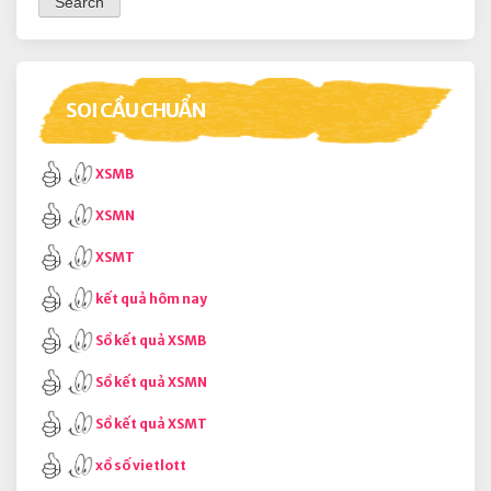
Search
SOI CẦU CHUẨN
XSMB
XSMN
XSMT
kết quả hôm nay
Sổ kết quả XSMB
Sổ kết quả XSMN
Sổ kết quả XSMT
xổ số vietlott