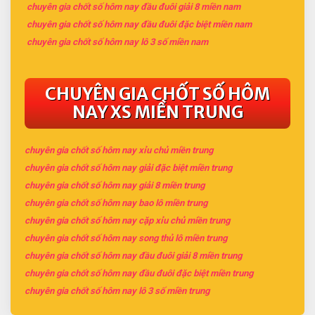
chuyên gia chốt số hôm nay đầu đuôi giải 8 miền nam
chuyên gia chốt số hôm nay đầu đuôi đặc biệt miền nam
chuyên gia chốt số hôm nay lô 3 số miền nam
CHUYÊN GIA CHỐT SỐ HÔM
NAY XS MIỀN TRUNG
chuyên gia chốt số hôm nay xỉu chủ miền trung
chuyên gia chốt số hôm nay giải đặc biệt miền trung
chuyên gia chốt số hôm nay giải 8 miền trung
chuyên gia chốt số hôm nay bao lô miền trung
chuyên gia chốt số hôm nay cặp xỉu chủ miền trung
chuyên gia chốt số hôm nay song thủ lô miền trung
chuyên gia chốt số hôm nay đầu đuôi giải 8 miền trung
chuyên gia chốt số hôm nay đầu đuôi đặc biệt miền trung
chuyên gia chốt số hôm nay lô 3 số miền trung