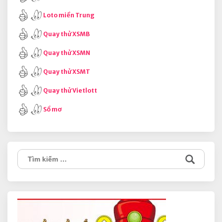
Loto miền Trung
Quay thử XSMB
Quay thử XSMN
Quay thử XSMT
Quay thử Vietlott
Sổ mơ
Tìm
kiếm
cho: