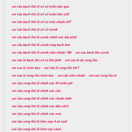
soi cầu bạch thủ lô xổ số miền bắc qua
soi cầu bạch thủ lô xổ số miền bắc u23
soi cầu bạch thủ lô xổ số siêu chuẩn 247
soi cầu bạch thủ lô xổ số xsmb
soi cầu bạch thủ lô xsmb chính xác đại phát
soi cầu bạch thủ lô xsmb rong bach kim
soi cầu bạch thủ lô xsmb siêu chuẩn 786
soi cau bach thu xsmb
soi cầu lô bạch thủ xổ số đài phát
soi cau lo de song thu
soi cau lo mien bac
soi cầu lô song thủ 24/7
soi cau lo song thu mien bac
soi cầu siêu chuẩn
soi cau song thu lo
soi cầu song thủ lô chính xác 50 miễn phí
soi cầu song thủ lô chính xác cầu
soi cầu song thủ lô chính xác chuẩn nhất
soi cầu song thủ lô chính xác dẫn cách
soi cầu song thủ lô chính xác mai
soi cầu song thủ lô hôm nay 4 số cuối
soi cầu song thủ lô hôm nay cách