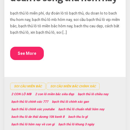
bạch thủ lô miễn phí, dự đoán lô tô bạch thủ, du doan lo to bach
thu hom nay, bạch thủ lô mb hôm nay, soi cầu bạch thủ lô vip miền
bắc, bạch thủ lô tô miền bắc hôm nay, bach thu cau dẹp, cách bắt
bạch thủ lô, xin bạch thủ lô, soi […]
See More
SOI CẦU MIỀN BẮC
SOI CẦU MIỀN BẮC CHÍNH XÁC
2 CON LÔ MB
2 con lô miền bắc siêu đẹp
bạch thủ lô chiều nay
bạch thủ lô chính xác 777
bạch thủ lô chính xác gan
bạch thủ lô chính xác youtube
bạch thủ lô chuẩn nhất hôm nay
bach thu lô de thái dương 106 kenh 8
bach thu lo gl
bạch thủ lô hôm nay về con gì
bạch thủ lô khung 3 ngày