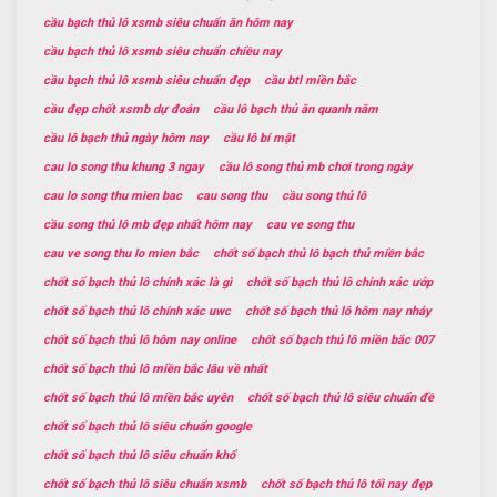
cầu bạch thủ lô xsmb siêu chuẩn ăn hôm nay
cầu bạch thủ lô xsmb siêu chuẩn chiều nay
cầu bạch thủ lô xsmb siêu chuẩn đẹp
cầu btl miền bắc
cầu đẹp chốt xsmb dự đoán
cầu lô bạch thủ ăn quanh năm
cầu lô bạch thủ ngày hôm nay
cầu lô bí mật
cau lo song thu khung 3 ngay
cầu lô song thủ mb chơi trong ngày
cau lo song thu mien bac
cau song thu
cầu song thủ lô
cầu song thủ lô mb đẹp nhất hôm nay
cau ve song thu
cau ve song thu lo mien bắc
chốt số bạch thủ lô bạch thủ miền bắc
chốt số bạch thủ lô chính xác là gì
chốt số bạch thủ lô chính xác ướp
chốt số bạch thủ lô chính xác uwc
chốt số bạch thủ lô hôm nay nháy
chốt số bạch thủ lô hôm nay online
chốt số bạch thủ lô miền bắc 007
chốt số bạch thủ lô miền bắc lâu về nhất
chốt số bạch thủ lô miền bắc uyên
chốt số bạch thủ lô siêu chuẩn đề
chốt số bạch thủ lô siêu chuẩn google
chốt số bạch thủ lô siêu chuẩn khổ
chốt số bạch thủ lô siêu chuẩn xsmb
chốt số bạch thủ lô tối nay đẹp