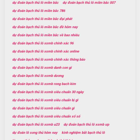
dự đoán bạch thủ lô miền bắc
dự đoán bạch thủ lô miền bắc 007
dự đoán bạch thủ lô miền bắc 786
dự đoán bạch thủ lô miền bắc đại phát
dự đoán bạch thủ lô miền bắc đề hôm nay
dự đoán bạch thủ lô miền bắc về bao nhiêu
dự đoán bạch thủ lô xsmb chính xác 96
dự đoán bạch thủ lô xsmb chính xác online
dự đoán bạch thủ lô xsmb chính xác thông báo
dự đoán bạch thủ lô xsmb danh con gi
dự đoán bạch thủ lô xsmb dương
dự đoán bạch thủ lô xsmb rong bach kim
dự đoán bạch thủ lô xsmb siêu chuẩn 30 ngày
dự đoán bạch thủ lô xsmb siêu chuẩn bị gì
dự đoán bạch thủ lô xsmb siêu chuẩn gì
dự đoán bạch thủ lô xsmb siêu chuẩn xổ số
dự đoán bạch thủ lô xsmb u23
dự đoán bạch thủ lô xsmb ưp
dự đoán lô song thủ hôm nay
kinh nghiệm bắt bạch thủ lô