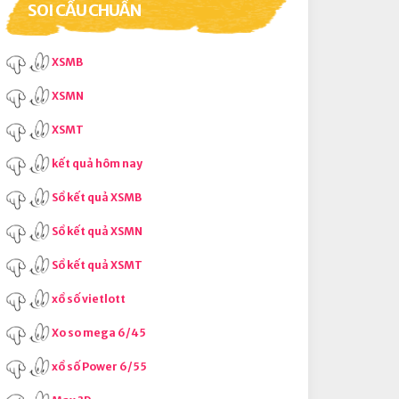
SOI CẦU CHUẨN
XSMB
XSMN
XSMT
kết quả hôm nay
Sổ kết quả XSMB
Sổ kết quả XSMN
Sổ kết quả XSMT
xổ số vietlott
Xo so mega 6/45
xổ số Power 6/55