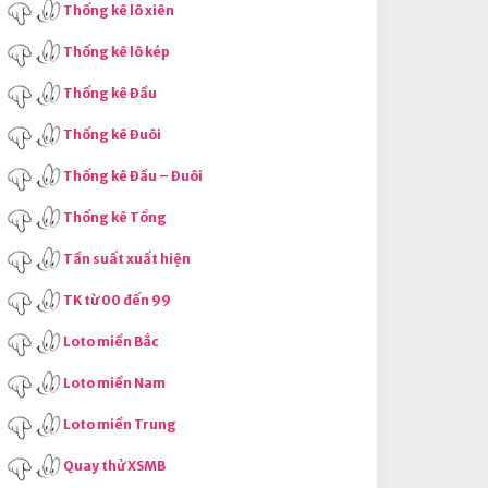
Thống kê lô xiên
Thống kê lô kép
Thống kê Đầu
Thống kê Đuôi
Thống kê Đầu – Đuôi
Thống kê Tổng
Tần suất xuất hiện
TK từ 00 đến 99
Loto miền Bắc
Loto miền Nam
Loto miền Trung
Quay thử XSMB