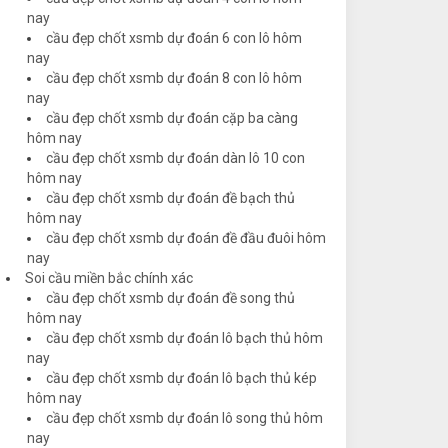
nay
cầu đẹp chốt xsmb dự đoán 6 con lô hôm
nay
cầu đẹp chốt xsmb dự đoán 8 con lô hôm
nay
cầu đẹp chốt xsmb dự đoán cặp ba càng
hôm nay
cầu đẹp chốt xsmb dự đoán dàn lô 10 con
hôm nay
cầu đẹp chốt xsmb dự đoán đề bạch thủ
hôm nay
cầu đẹp chốt xsmb dự đoán đề đầu đuôi hôm
nay
Soi cầu miền bắc chính xác
cầu đẹp chốt xsmb dự đoán đề song thủ
hôm nay
cầu đẹp chốt xsmb dự đoán lô bạch thủ hôm
nay
cầu đẹp chốt xsmb dự đoán lô bạch thủ kép
hôm nay
cầu đẹp chốt xsmb dự đoán lô song thủ hôm
nay