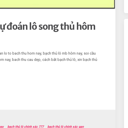
ự đoán lô song thủ hôm
an lo to bach thu hom nay, bạch thủ lô mb hôm nay, soi cầu
ôm nay, bach thu cau dẹp, cách bắt bạch thủ lô, xin bạch thủ
nay
bạch thủ lô chính xác 777
bạch thủ lô chính xác gan