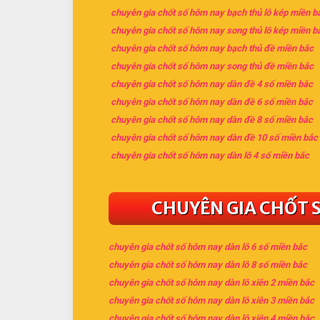
chuyên gia chốt số hôm nay bạch thủ lô kép miền b
chuyên gia chốt số hôm nay song thủ lô kép miền b
chuyên gia chốt số hôm nay bạch thủ đề miền bắc
chuyên gia chốt số hôm nay song thủ đề miền bắc
chuyên gia chốt số hôm nay dàn đề 4 số miền bắc
chuyên gia chốt số hôm nay dàn đề 6 số miền bắc
chuyên gia chốt số hôm nay dàn đề 8 số miền bắc
chuyên gia chốt số hôm nay dàn đề 10 số miền bắc
chuyên gia chốt số hôm nay dàn lô 4 số miền bắc
CHUYÊN GIA CHỐT 
chuyên gia chốt số hôm nay dàn lô 6 số miền bắc
chuyên gia chốt số hôm nay dàn lô 8 số miền bắc
chuyên gia chốt số hôm nay dàn lô xiên 2 miền bắc
chuyên gia chốt số hôm nay dàn lô xiên 3 miền bắc
chuyên gia chốt số hôm nay dàn lô xiên 4 miền bắc