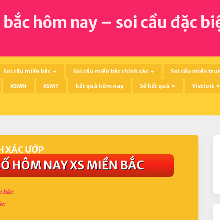
 bắc hôm nay – soi cầu đặc bi
Soi cầu miền bắc
Soi cầu miền bắc chính xác
Soi cầu miền tr
XSMN
XSMT
kết quả hôm nay
Sổ kết quả
Vietlott
H XÁC ƯỚP
SỐ HÔM NAY XS MIỀN BẮC
n bắc
ắc