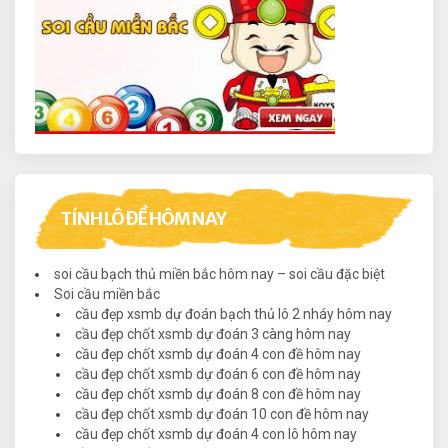
TÍNH LÔ ĐỀ HÔM NAY
soi cầu bạch thủ miền bắc hôm nay – soi cầu đặc biệt
Soi cầu miền bắc
cầu đẹp xsmb dự đoán bạch thủ lô 2 nháy hôm nay
cầu đẹp chốt xsmb dự đoán 3 càng hôm nay
cầu đẹp chốt xsmb dự đoán 4 con đề hôm nay
cầu đẹp chốt xsmb dự đoán 6 con đề hôm nay
cầu đẹp chốt xsmb dự đoán 8 con đề hôm nay
cầu đẹp chốt xsmb dự đoán 10 con đề hôm nay
cầu đẹp chốt xsmb dự đoán 4 con lô hôm nay