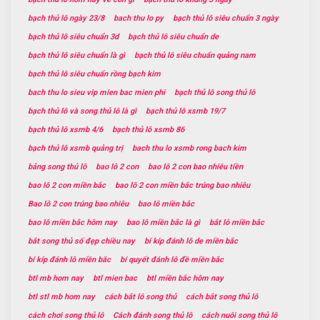
bạch thủ lô ngày 23/8
bach thu lo py
bạch thủ lô siêu chuẩn 3 ngày
bạch thủ lô siêu chuẩn 3d
bạch thủ lô siêu chuẩn de
bạch thủ lô siêu chuẩn là gì
bạch thủ lô siêu chuẩn quảng nam
bạch thủ lô siêu chuẩn rồng bạch kim
bach thu lo sieu vip mien bac mien phi
bạch thủ lô song thủ lô
bạch thủ lô và song thủ lô là gì
bạch thủ lô xsmb 19/7
bạch thủ lô xsmb 4/6
bạch thủ lô xsmb 86
bạch thủ lô xsmb quảng trị
bach thu lo xsmb rong bach kim
bảng song thủ lô
bao lô 2 con
bao lô 2 con bao nhiêu tiền
bao lô 2 con miền bắc
bao lô 2 con miền bắc trúng bao nhiêu
Bao lô 2 con trúng bao nhiêu
bao lô miền bắc
bao lô miền bắc hôm nay
bao lô miền bắc là gì
bắt lô miền bắc
bắt song thủ số đẹp chiều nay
bí kíp đánh lô de miền bắc
bí kíp đánh lô miền bắc
bí quyết đánh lô đề miền bắc
btl mb hom nay
btl mien bac
btl miền bắc hôm nay
btl stl mb hom nay
cách bắt lô song thủ
cách bắt song thủ lô
cách chơi song thủ lô
Cách đánh song thủ lô
cách nuôi song thủ lô