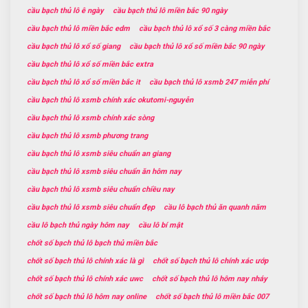
cầu bạch thủ lô ê ngày
cầu bạch thủ lô miền bắc 90 ngày
cầu bạch thủ lô miền bắc edm
cầu bạch thủ lô xổ số 3 càng miền bắc
cầu bạch thủ lô xổ số giang
cầu bạch thủ lô xổ số miền bắc 90 ngày
cầu bạch thủ lô xổ số miền bắc extra
cầu bạch thủ lô xổ số miền bắc it
cầu bạch thủ lô xsmb 247 miễn phí
cầu bạch thủ lô xsmb chính xác okutomi-nguyễn
cầu bạch thủ lô xsmb chính xác sòng
cầu bạch thủ lô xsmb phương trang
cầu bạch thủ lô xsmb siêu chuẩn an giang
cầu bạch thủ lô xsmb siêu chuẩn ăn hôm nay
cầu bạch thủ lô xsmb siêu chuẩn chiều nay
cầu bạch thủ lô xsmb siêu chuẩn đẹp
cầu lô bạch thủ ăn quanh năm
cầu lô bạch thủ ngày hôm nay
cầu lô bí mật
chốt số bạch thủ lô bạch thủ miền bắc
chốt số bạch thủ lô chính xác là gì
chốt số bạch thủ lô chính xác ướp
chốt số bạch thủ lô chính xác uwc
chốt số bạch thủ lô hôm nay nháy
chốt số bạch thủ lô hôm nay online
chốt số bạch thủ lô miền bắc 007