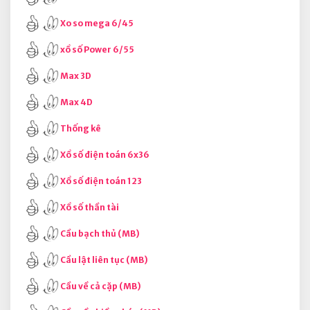
Xo so mega 6/45
xổ số Power 6/55
Max 3D
Max 4D
Thống kê
Xổ số điện toán 6x36
Xổ số điện toán 123
Xổ số thần tài
Cầu bạch thủ (MB)
Cầu lật liên tục (MB)
Cầu về cả cặp (MB)