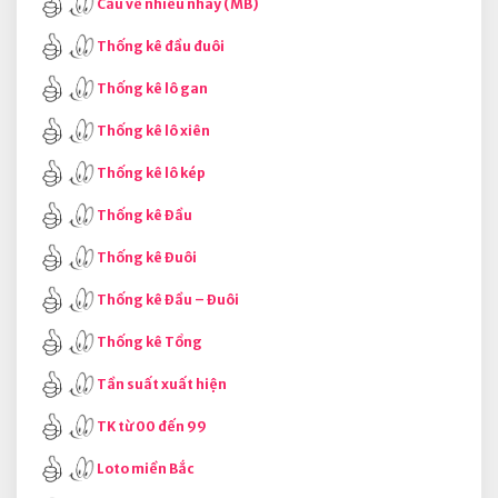
Cầu về nhiều nháy (MB)
Thống kê đầu đuôi
Thống kê lô gan
Thống kê lô xiên
Thống kê lô kép
Thống kê Đầu
Thống kê Đuôi
Thống kê Đầu – Đuôi
Thống kê Tổng
Tần suất xuất hiện
TK từ 00 đến 99
Loto miền Bắc