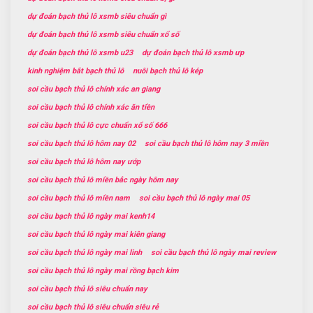
dự đoán bạch thủ lô xsmb siêu chuẩn gì
dự đoán bạch thủ lô xsmb siêu chuẩn xổ số
dự đoán bạch thủ lô xsmb u23
dự đoán bạch thủ lô xsmb ưp
kinh nghiệm bắt bạch thủ lô
nuôi bạch thủ lô kép
soi cầu bạch thủ lô chính xác an giang
soi cầu bạch thủ lô chính xác ăn tiền
soi cầu bạch thủ lô cực chuẩn xổ số 666
soi cầu bạch thủ lô hôm nay 02
soi cầu bạch thủ lô hôm nay 3 miền
soi cầu bạch thủ lô hôm nay ướp
soi cầu bạch thủ lô miền bắc ngày hôm nay
soi cầu bạch thủ lô miền nam
soi cầu bạch thủ lô ngày mai 05
soi cầu bạch thủ lô ngày mai kenh14
soi cầu bạch thủ lô ngày mai kiên giang
soi cầu bạch thủ lô ngày mai linh
soi cầu bạch thủ lô ngày mai review
soi cầu bạch thủ lô ngày mai rồng bạch kim
soi cầu bạch thủ lô siêu chuẩn nay
soi cầu bạch thủ lô siêu chuẩn siêu rẻ