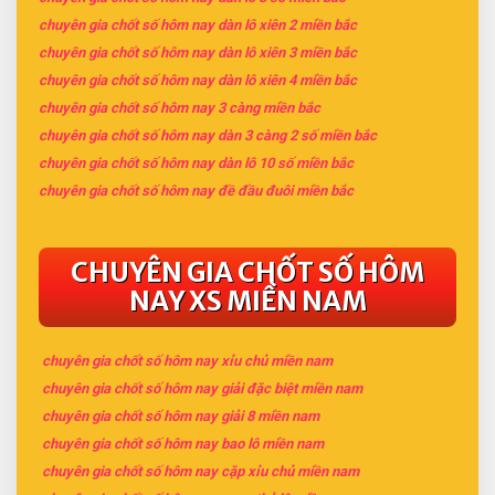
chuyên gia chốt số hôm nay dàn lô xiên 2 miền bắc
chuyên gia chốt số hôm nay dàn lô xiên 3 miền bắc
chuyên gia chốt số hôm nay dàn lô xiên 4 miền bắc
chuyên gia chốt số hôm nay 3 càng miền bắc
chuyên gia chốt số hôm nay dàn 3 càng 2 số miền bắc
chuyên gia chốt số hôm nay dàn lô 10 số miền bắc
chuyên gia chốt số hôm nay đề đầu đuôi miền bắc
CHUYÊN GIA CHỐT SỐ HÔM
NAY XS MIỀN NAM
chuyên gia chốt số hôm nay xỉu chủ miền nam
chuyên gia chốt số hôm nay giải đặc biệt miền nam
chuyên gia chốt số hôm nay giải 8 miền nam
chuyên gia chốt số hôm nay bao lô miền nam
chuyên gia chốt số hôm nay cặp xỉu chủ miền nam