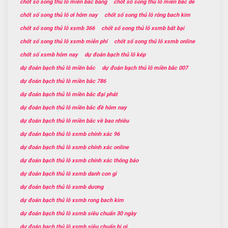
chốt số song thủ lô miền bắc bảng
chốt số song thủ lô miền bắc de
chốt số song thủ lô ơi hôm nay
chốt số song thủ lô rông bach kim
chốt số song thủ lô xsmb 366
chốt số song thủ lô xsmb bất bại
chốt số song thủ lô xsmb miễn phí
chốt số song thủ lô xsmb online
chốt số xsmb hôm nay
dự đoán bạch thủ lô kép
dự đoán bạch thủ lô miền bắc
dự đoán bạch thủ lô miền bắc 007
dự đoán bạch thủ lô miền bắc 786
dự đoán bạch thủ lô miền bắc đại phát
dự đoán bạch thủ lô miền bắc đề hôm nay
dự đoán bạch thủ lô miền bắc về bao nhiêu
dự đoán bạch thủ lô xsmb chính xác 96
dự đoán bạch thủ lô xsmb chính xác online
dự đoán bạch thủ lô xsmb chính xác thông báo
dự đoán bạch thủ lô xsmb danh con gi
dự đoán bạch thủ lô xsmb dương
dự đoán bạch thủ lô xsmb rong bach kim
dự đoán bạch thủ lô xsmb siêu chuẩn 30 ngày
dự đoán bạch thủ lô xsmb siêu chuẩn bị gì