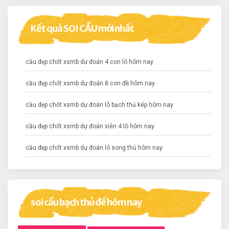
Kết quả SOI CẦU mới nhất
cầu đẹp chốt xsmb dự đoán 4 con lô hôm nay
cầu đẹp chốt xsmb dự đoán 8 con đề hôm nay
cầu đẹp chốt xsmb dự đoán lô bạch thủ kép hôm nay
cầu đẹp chốt xsmb dự đoán xiên 4 lô hôm nay
cầu đẹp chốt xsmb dự đoán lô song thủ hôm nay
soi cầu bạch thủ đề hôm nay