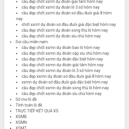
cầu đẹp chốt xsmt dự đoán giải tám hôm nay
cầu đẹp chốt xsmt dự đoán lô 3 số hôm nay
cầu đẹp chốt xsmt dự đoán sớ đầu đuôi giải 8 hôm
nay
chốt xsmt dự đoán sớ đầu đuôi giải đặc biệt hôm nay
cầu đẹp chốt xsmt dự đoán song thủ lô hôm nay
cầu đẹp chốt xsmt dự đoán xíu chủ hôm nay
Soi cầu miền nam
cầu đẹp chốt xsmn dự đoán bao lô hôm nay
cầu đẹp chốt xsmn dự đoán cặp xíu chủ hôm nay
cầu đẹp chốt xsmn dự đoán đặc biệt hôm nay
cầu đẹp chốt xsmn dự đoán giải tám hôm nay
cầu đẹp chốt xsmn dự đoán lô 3 số hôm nay
cầu đẹp xsmn dự đoán sớ đầu đuôi giải 8 hôm nay
xsmn dự đoán sớ đầu đuôi giải đặc biệt hôm nay
cầu đẹp chốt xsmn dự đoán song thủ lô hôm nay
cầu đẹp chốt xsmn dự đoán xíu chủ hôm nay
Sổ mơ lô đề
Tính toán lô đề
TRỰC TIẾP KẾT QUẢ XS
XSMB
XSMN
XSMT