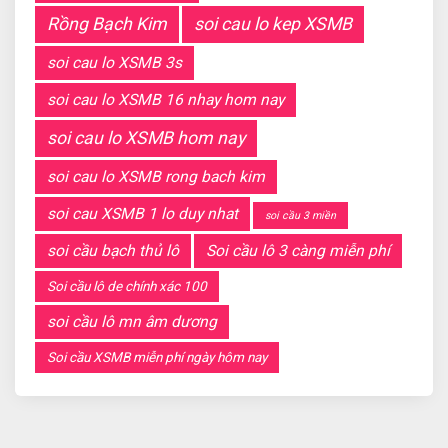
Rồng Bạch Kim
soi cau lo kep XSMB
soi cau lo XSMB 3s
soi cau lo XSMB 16 nhay hom nay
soi cau lo XSMB hom nay
soi cau lo XSMB rong bach kim
soi cau XSMB 1 lo duy nhat
soi cầu 3 miền
soi cầu bạch thủ lô
Soi cầu lô 3 càng miễn phí
Soi cầu lô de chính xác 100
soi cầu lô mn âm dương
Soi cầu XSMB miễn phí ngày hôm nay