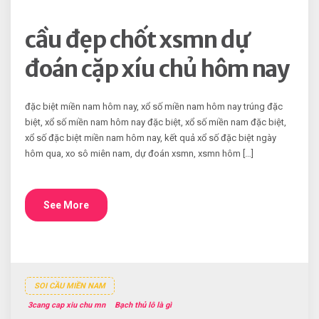
cầu đẹp chốt xsmn dự
đoán cặp xíu chủ hôm nay
đặc biệt miền nam hôm nay, xổ số miền nam hôm nay trúng đặc
biệt, xổ số miền nam hôm nay đặc biệt, xổ số miền nam đặc biệt,
xổ số đặc biệt miền nam hôm nay, kết quả xổ số đặc biệt ngày
hôm qua, xo sô miên nam, dự đoán xsmn, xsmn hôm […]
See More
SOI CẦU MIỀN NAM
3cang cap xiu chu mn
Bạch thủ lô là gì