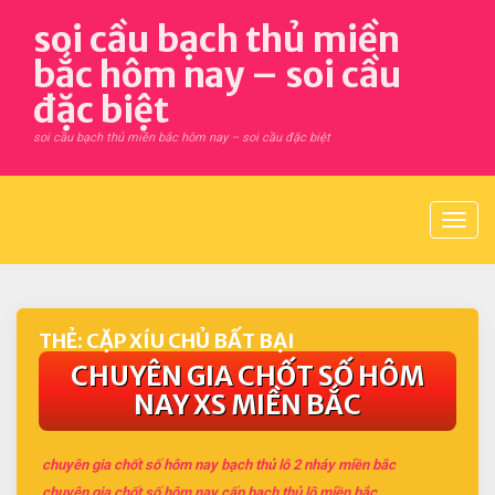
Skip
soi cầu bạch thủ miền
to
content
bắc hôm nay – soi cầu
đặc biệt
soi cầu bạch thủ miền bắc hôm nay – soi cầu đặc biệt
THẺ:
CẶP XÍU CHỦ BẤT BẠI
CHUYÊN GIA CHỐT SỐ HÔM
NAY XS MIỀN BẮC
chuyên gia chốt số hôm nay bạch thủ lô 2 nháy miền bắc
chuyên gia chốt số hôm nay cấp bạch thủ lô miền bắc