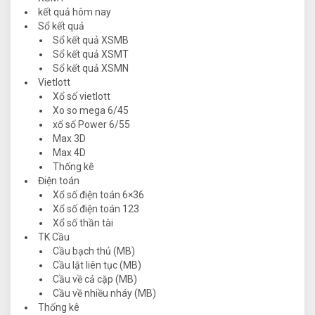
kết quả hôm nay
Sổ kết quả
Sổ kết quả XSMB
Sổ kết quả XSMT
Sổ kết quả XSMN
Vietlott
Xổ số vietlott
Xo so mega 6/45
xổ số Power 6/55
Max 3D
Max 4D
Thống kê
Điện toán
Xổ số điện toán 6×36
Xổ số điện toán 123
Xổ số thần tài
TK Cầu
Cầu bạch thủ (MB)
Cầu lật liên tục (MB)
Cầu về cả cặp (MB)
Cầu về nhiều nháy (MB)
Thống kê