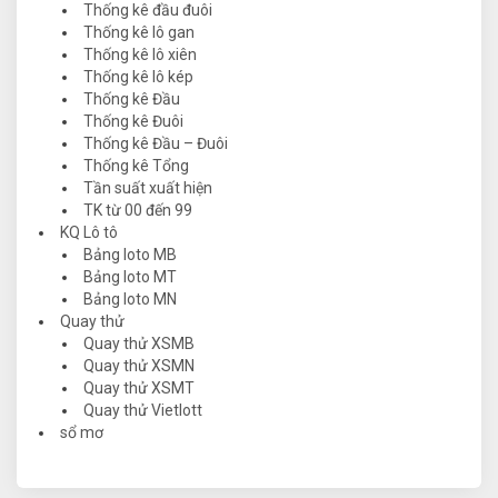
Thống kê đầu đuôi
Thống kê lô gan
Thống kê lô xiên
Thống kê lô kép
Thống kê Đầu
Thống kê Đuôi
Thống kê Đầu – Đuôi
Thống kê Tổng
Tần suất xuất hiện
TK từ 00 đến 99
KQ Lô tô
Bảng loto MB
Bảng loto MT
Bảng loto MN
Quay thử
Quay thử XSMB
Quay thử XSMN
Quay thử XSMT
Quay thử Vietlott
sổ mơ