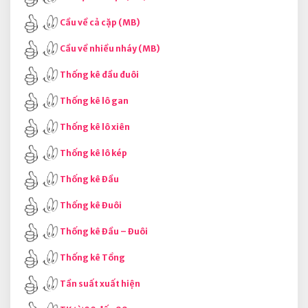
Cầu về cả cặp (MB)
Cầu về nhiều nháy (MB)
Thống kê đầu đuôi
Thống kê lô gan
Thống kê lô xiên
Thống kê lô kép
Thống kê Đầu
Thống kê Đuôi
Thống kê Đầu – Đuôi
Thống kê Tổng
Tần suất xuất hiện