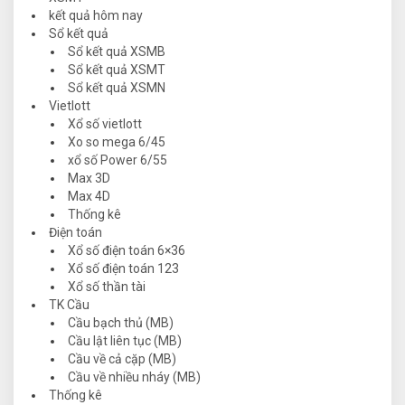
kết quả hôm nay
Sổ kết quả
Sổ kết quả XSMB
Sổ kết quả XSMT
Sổ kết quả XSMN
Vietlott
Xổ số vietlott
Xo so mega 6/45
xổ số Power 6/55
Max 3D
Max 4D
Thống kê
Điện toán
Xổ số điện toán 6×36
Xổ số điện toán 123
Xổ số thần tài
TK Cầu
Cầu bạch thủ (MB)
Cầu lật liên tục (MB)
Cầu về cả cặp (MB)
Cầu về nhiều nháy (MB)
Thống kê