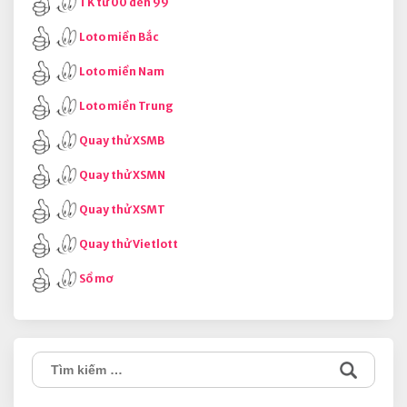
TK từ 00 đến 99
Loto miền Bắc
Loto miền Nam
Loto miền Trung
Quay thử XSMB
Quay thử XSMN
Quay thử XSMT
Quay thử Vietlott
Sổ mơ
Tìm
kiếm
cho: