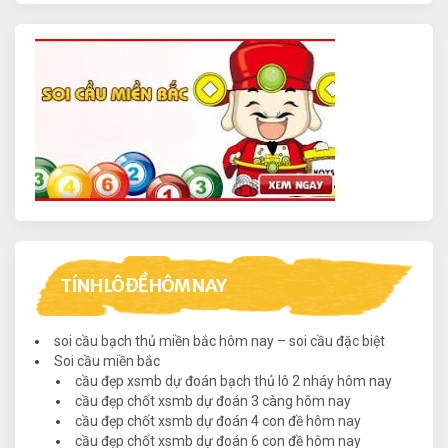
TÍNH LÔ ĐỀ HÔM NAY
soi cầu bạch thủ miền bắc hôm nay – soi cầu đặc biệt
Soi cầu miền bắc
cầu đẹp xsmb dự đoán bạch thủ lô 2 nháy hôm nay
cầu đẹp chốt xsmb dự đoán 3 càng hôm nay
cầu đẹp chốt xsmb dự đoán 4 con đề hôm nay
cầu đẹp chốt xsmb dự đoán 6 con đề hôm nay