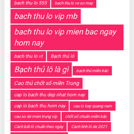
bach thu lo 555
bach thu lo ve so may
bach thu lo vip mb
bach thu lo vip mien bac ngay
hom nay
bach thu lo vt
Bạch thủ lô
Bạch thủ lô là gì
bạch thủ miền bắc
Cao thủ chốt số miền Trung
cap lo bach thu dep nhat hom nay
cap lo bach thu hom nay
cau lo kep quang nam
cau so de mien trung víp
chốt số chuẩn miền bắc
Cách bắt lô chuẩn theo ngày
Cách tính lô de 2021