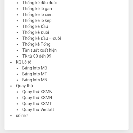
Thống kê đầu đuôi
Thống kê lô gan
Thống kê lô xiên
Thống kê lô kép
Thống kê Đầu
Thống kê Đuôi
Thống kê Đầu – Đuôi
Thống kê Tổng
Tần suất xuất hiện
TK từ 00 đến 99
KQ Lô tô
Bảng loto MB
Bảng loto MT
Bảng loto MN
Quay thử
Quay thử XSMB
Quay thử XSMN
Quay thử XSMT
Quay thử Vietlott
sổ mơ