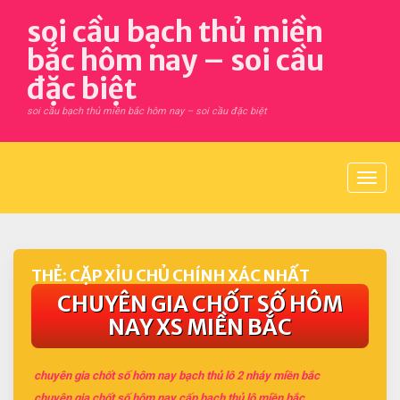
Skip
soi cầu bạch thủ miền
to
content
bắc hôm nay – soi cầu
đặc biệt
soi cầu bạch thủ miền bắc hôm nay – soi cầu đặc biệt
THẺ:
CẶP XỈU CHỦ CHÍNH XÁC NHẤT
CHUYÊN GIA CHỐT SỐ HÔM
NAY XS MIỀN BẮC
chuyên gia chốt số hôm nay bạch thủ lô 2 nháy miền bắc
chuyên gia chốt số hôm nay cấp bạch thủ lô miền bắc