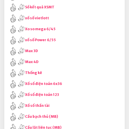
Sổ kết quả XSMT
xổ số vietlott
Xo so mega 6/45
xổ số Power 6/55
Max 3D
Max 4D
Thống kê
Xổ số điện toán 6x36
Xổ số điện toán 123
Xổ số thần tài
Cầu bạch thủ (MB)
Cầu lật liên tục (MB)