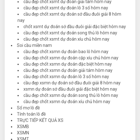
cầu đẹp chốt xsmt dự đoán giải tám hôm nay
cầu đẹp chốt xsmt dự đoán lô 3 số hôm nay
cầu đẹp chốt xsmt dự đoán sớ đầu đuôi giải 8 hôm
nay
chốt xsmt dự đoán sớ đầu đuôi giải đặc biệt hôm nay
cầu đẹp chốt xsmt dự đoán song thủ lô hôm nay
cầu đẹp chốt xsmt dự đoán xíu chủ hôm nay
Soi cầu miền nam
cầu đẹp chốt xsmn dự đoán bao lô hôm nay
cầu đẹp chốt xsmn dự đoán cặp xíu chủ hôm nay
cầu đẹp chốt xsmn dự đoán đặc biệt hôm nay
cầu đẹp chốt xsmn dự đoán giải tám hôm nay
cầu đẹp chốt xsmn dự đoán lô 3 số hôm nay
cầu đẹp xsmn dự đoán sớ đầu đuôi giải 8 hôm nay
xsmn dự đoán sớ đầu đuôi giải đặc biệt hôm nay
cầu đẹp chốt xsmn dự đoán song thủ lô hôm nay
cầu đẹp chốt xsmn dự đoán xíu chủ hôm nay
Sổ mơ lô đề
Tính toán lô đề
TRỰC TIẾP KẾT QUẢ XS
XSMB
XSMN
XSMT