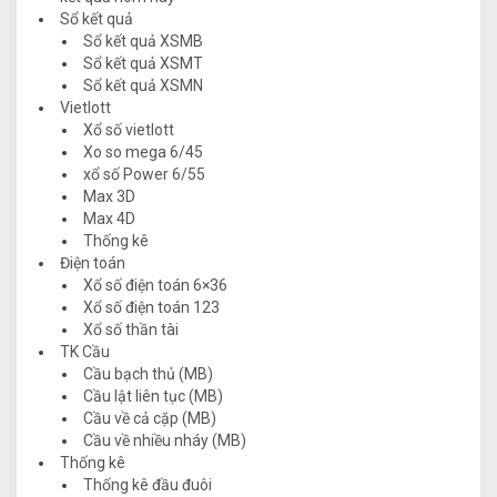
Sổ kết quả
Sổ kết quả XSMB
Sổ kết quả XSMT
Sổ kết quả XSMN
Vietlott
Xổ số vietlott
Xo so mega 6/45
xổ số Power 6/55
Max 3D
Max 4D
Thống kê
Điện toán
Xổ số điện toán 6×36
Xổ số điện toán 123
Xổ số thần tài
TK Cầu
Cầu bạch thủ (MB)
Cầu lật liên tục (MB)
Cầu về cả cặp (MB)
Cầu về nhiều nháy (MB)
Thống kê
Thống kê đầu đuôi