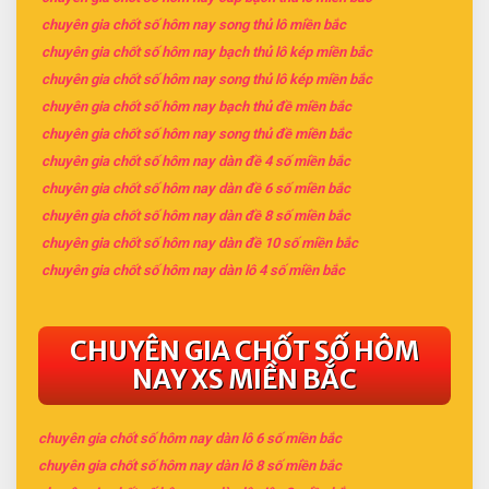
chuyên gia chốt số hôm nay song thủ lô miền bắc
chuyên gia chốt số hôm nay bạch thủ lô kép miền bắc
chuyên gia chốt số hôm nay song thủ lô kép miền bắc
chuyên gia chốt số hôm nay bạch thủ đề miền bắc
chuyên gia chốt số hôm nay song thủ đề miền bắc
chuyên gia chốt số hôm nay dàn đề 4 số miền bắc
chuyên gia chốt số hôm nay dàn đề 6 số miền bắc
chuyên gia chốt số hôm nay dàn đề 8 số miền bắc
chuyên gia chốt số hôm nay dàn đề 10 số miền bắc
chuyên gia chốt số hôm nay dàn lô 4 số miền bắc
CHUYÊN GIA CHỐT SỐ HÔM
NAY XS MIỀN BẮC
chuyên gia chốt số hôm nay dàn lô 6 số miền bắc
chuyên gia chốt số hôm nay dàn lô 8 số miền bắc