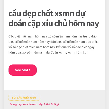
cầu đẹp chốt xsmn dự
đoán cặp xíu chủ hôm nay
đặc biệt miền nam hôm nay, xổ số miền nam hôm nay trúng đặc
biệt, xổ số miền nam hôm nay đặc biệt, xổ số miền nam đặc biệt,
xổ số đặc biệt miền nam hôm nay, kết quả xổ số đặc biệt ngày
hôm qua, xo sô miên nam, dự đoán xsmn, xsmn hôm […]
See More
SOI CẦU MIỀN NAM
3cang cap xiu chu mn
Bạch thủ lô là gì