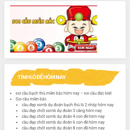
TÍNH LÔ ĐỀ HÔM NAY
soi cầu bạch thủ miền bắc hôm nay – soi cầu đặc biệt
Soi cầu miền bắc
cầu đẹp xsmb dự đoán bạch thủ lô 2 nháy hôm nay
cầu đẹp chốt xsmb dự đoán 3 càng hôm nay
cầu đẹp chốt xsmb dự đoán 4 con đề hôm nay
cầu đẹp chốt xsmb dự đoán 6 con đề hôm nay
cầu đẹp chốt xsmb dự đoán 8 con đề hôm nay