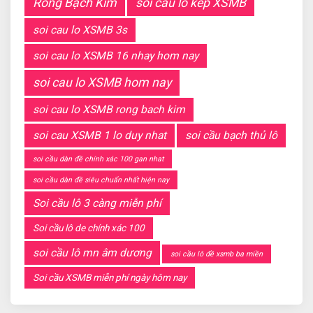
Rồng Bạch Kim
soi cau lo kep XSMB
soi cau lo XSMB 3s
soi cau lo XSMB 16 nhay hom nay
soi cau lo XSMB hom nay
soi cau lo XSMB rong bach kim
soi cau XSMB 1 lo duy nhat
soi cầu bạch thủ lô
soi cầu dàn đề chính xác 100 gan nhat
soi cầu dàn đề siêu chuẩn nhất hiện nay
Soi cầu lô 3 càng miễn phí
Soi cầu lô de chính xác 100
soi cầu lô mn âm dương
soi cầu lô đề xsmb ba miền
Soi cầu XSMB miễn phí ngày hôm nay