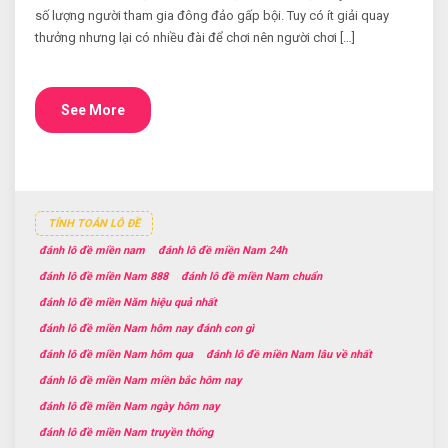
số lượng người tham gia đông đảo gấp bội. Tuy có ít giải quay
thưởng nhưng lại có nhiều đài để chơi nên người chơi […]
See More
TÍNH TOÁN LÔ ĐỀ
đánh lô đề miền nam
đánh lô đề miền Nam 24h
đánh lô đề miền Nam 888
đánh lô đề miền Nam chuẩn
đánh lô đề miền Năm hiệu quả nhất
đánh lô đề miền Nam hôm nay đánh con gì
đánh lô đề miền Nam hôm qua
đánh lô đề miền Nam lâu về nhất
đánh lô đề miền Nam miền bắc hôm nay
đánh lô đề miền Nam ngày hôm nay
đánh lô đề miền Nam truyền thống