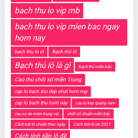
bach thu lo vip mb
bach thu lo vip mien bac ngay
hom nay
bach thu lo vt
Bạch thủ lô
Bạch thủ lô là gì
bạch thủ miền bắc
Cao thủ chốt số miền Trung
cap lo bach thu dep nhat hom nay
cap lo bach thu hom nay
cau lo kep quang nam
cau so de mien trung víp
chốt số chuẩn miền bắc
Cách bắt lô chuẩn theo ngày
Cách tính lô de 2021
Cách tính tiền lô đề