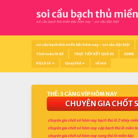
Skip
to
soi cầu bạch thủ miền
content
soi cầu bạch thủ miền bắc hôm nay – soi cầu đặc biệt
soi cầu bạch thủ miền bắc hôm nay – soi cầu đặc biệt
Tính toán lô đề
TRỰC TIẾP KẾT QUẢ XS
XSMB
KQ Lô tô
Quay thử
sổ mơ
THẺ:
3 CÀNG VÍP HÔM NAY
CHUYÊN GIA CHỐT 
chuyên gia chốt số hôm nay bạch thủ lô 2 nháy miề
chuyên gia chốt số hôm nay cấp bạch thủ lô miền b
chuyên gia chốt số hôm nay song thủ lô miền bắc