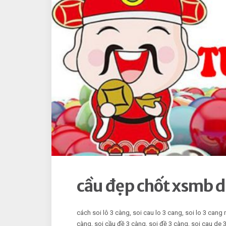
cầu đẹp chốt xsmb d
cách soi lô 3 càng, soi cau lo 3 cang, soi lo 3 cang
càng, soi cầu đề 3 càng, soi đề 3 càng, soi cau de 3