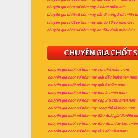
chuyên gia chốt số hôm nay 3 càng miền bắc
chuyên gia chốt số hôm nay dàn 3 càng 2 số miền b
chuyên gia chốt số hôm nay dàn lô 10 số miền bắc
chuyên gia chốt số hôm nay đề đầu đuôi miền bắc
CHUYÊN GIA CHỐT 
chuyên gia chốt số hôm nay xỉu chủ miền nam
chuyên gia chốt số hôm nay giải đặc biệt miền nam
chuyên gia chốt số hôm nay giải 8 miền nam
chuyên gia chốt số hôm nay bao lô miền nam
chuyên gia chốt số hôm nay cặp xỉu chủ miền nam
chuyên gia chốt số hôm nay song thủ lô miền nam
chuyên gia chốt số hôm nay đầu đuôi giải 8 miền n
chuyên gia chốt số hôm nay đầu đuôi đặc biệt miề
chuyên gia chốt số hôm nay lô 3 số miền nam