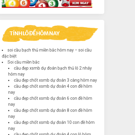
TÍNH LÔ ĐỀ HÔM NAY
soi cầu bạch thủ miền bắc hôm nay – soi cầu
đặc biệt
Soi cầu miền bắc
cầu đẹp xsmb dự đoán bạch thủ lô 2 nháy
hôm nay
cầu đẹp chốt xsmb dự đoán 3 càng hôm nay
cầu đẹp chốt xsmb dự đoán 4 con đề hôm
nay
cầu đẹp chốt xsmb dự đoán 6 con đề hôm
nay
cầu đẹp chốt xsmb dự đoán 8 con đề hôm
nay
cầu đẹp chốt xsmb dự đoán 10 con đề hôm
nay
cầu đẹp chốt xsmb dự đoán 4 con lô hôm