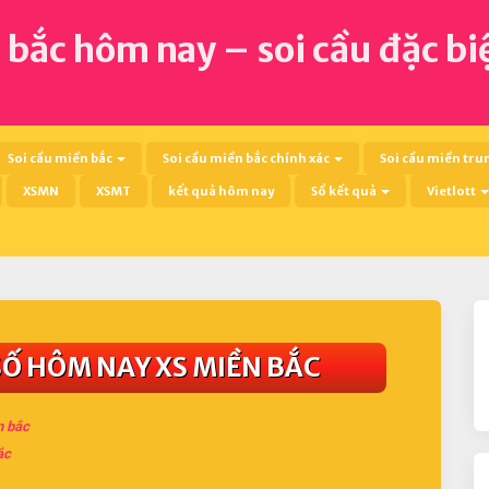
 bắc hôm nay – soi cầu đặc bi
Soi cầu miền bắc
Soi cầu miền bắc chính xác
Soi cầu miền tr
XSMN
XSMT
kết quả hôm nay
Sổ kết quả
Vietlott
SỐ HÔM NAY XS MIỀN BẮC
n bắc
ắc