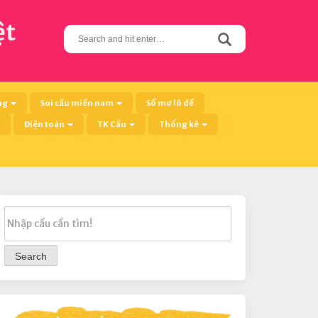
ệt
Search
for:
ung
Soi cầu miền nam
Sổ mơ lô đề
Điện toán
TK Cầu
Thống kê
Search