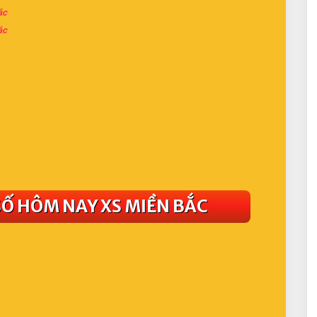
ắc
ắc
SỐ HÔM NAY XS MIỀN BẮC