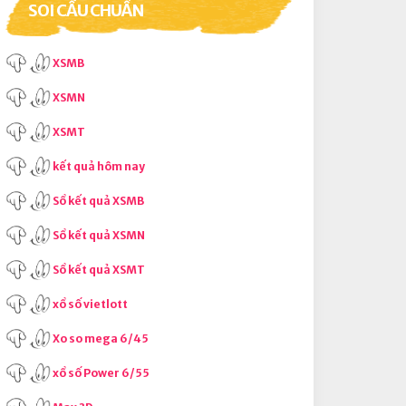
SOI CẦU CHUẨN
XSMB
XSMN
XSMT
kết quả hôm nay
Sổ kết quả XSMB
Sổ kết quả XSMN
Sổ kết quả XSMT
xổ số vietlott
Xo so mega 6/45
xổ số Power 6/55