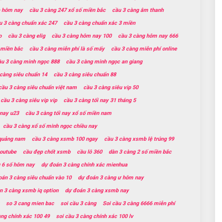
e hôm nay
cầu 3 càng 247 xổ số miền bắc
cầu 3 càng âm thanh
u 3 càng chuẩn xác 247
cầu 3 càng chuẩn xác 3 miền
o
cầu 3 càng elig
cầu 3 càng hôm nay 100
cầu 3 càng hôm nay 666
 miền bắc
cầu 3 càng miễn phí là số mấy
cầu 3 càng miễn phí online
ầu 3 càng minh ngọc 888
cầu 3 càng minh ngọc an giang
 càng siêu chuẩn 14
cầu 3 càng siêu chuẩn 88
cầu 3 càng siêu chuẩn việt nam
cầu 3 càng siêu vip 50
cầu 3 càng siêu vip vip
cầu 3 càng tối nay 31 tháng 5
 nay u23
cầu 3 càng tối nay xổ số miền nam
cầu 3 càng xổ số minh ngọc chiều nay
 quảng nam
cầu 3 càng xsmb 100 ngay
cầu 3 càng xsmb lệ trúng 99
outube
cầu đẹp chốt xsmb
cầu lô 360
dàn 3 càng 2 số miền bắc
 6 số hôm nay
dự đoán 3 càng chính xác mienhua
oán 3 càng siêu chuẩn vào 10
dự đoán 3 càng ư hôm nay
n 3 càng xsmb iq option
dự đoán 3 càng xsmb nay
so 3 cang mien bac
soi cầu 3 càng
Soi cầu 3 càng 6666 miễn phí
àng chính xác 100 49
soi cầu 3 càng chính xác 100 lv