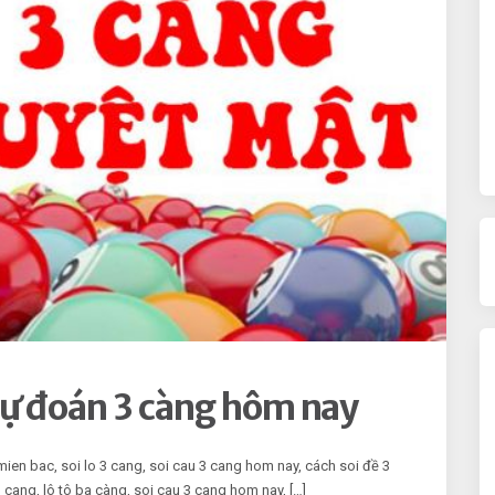
ự đoán 3 càng hôm nay
 mien bac, soi lo 3 cang, soi cau 3 cang hom nay, cách soi đề 3
 cang, lô tô ba càng, soi cau 3 cang hom nay, […]