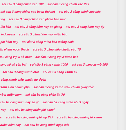
soi cầu 3 càng chính xác 789
soi cau 3 cang chinh xac 999
soi cau 3 cang chinh xac bạch thủ net
soi cầu 3 càng chinh xac hòa
hung
soi cau 3 cang chinh xac phien ban moi
miền bắc
soi cầu 3 càng hôm nay an giang
soi cau 3 cang hom nay ây
 indonesia
soi cầu 3 càng hôm nay miền bắc
 phí hôm nay
soi cầu 3 càng miền bắc quảng ninh
uẩn phạm ngọc thạch
soi cầu 3 càng siêu chuẩn vào 10
u 3 càng vip 6 cà mau
soi cầu 3 càng vip ơ miền bắc
càng xổ số yên bái
soi cầu 3 càng xsmb 1000
soi cau 3 cang xsmb 500
soi cau 3 cang xsmb être
soi cau 3 cang xsmb ex
3 càng xsmb siêu chuẩn dự đoán
xsmb siêu chuẩn php
soi cầu 3 càng xsmb siêu chuẩn quay thử
smb ư miền nam
soi cầu ba càng chắc ăn 70
 cầu ba càng hôm nay ăn gì
soi cầu ba càng miễn phí 3 ngày
 nay
soi cầu ba càng miễn phí excel
uc
soi cầu ba càng miễn phí vip 247
soi cầu ba càng miễn phí xsmn
outube hôm nay
soi cầu ba càng minh ngọc của