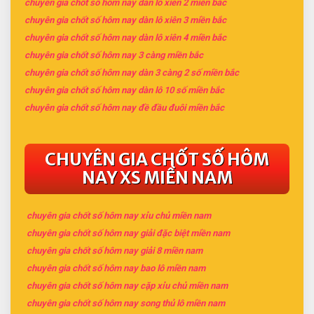
chuyên gia chốt số hôm nay dàn lô xiên 2 miền bắc
chuyên gia chốt số hôm nay dàn lô xiên 3 miền bắc
chuyên gia chốt số hôm nay dàn lô xiên 4 miền bắc
chuyên gia chốt số hôm nay 3 càng miền bắc
chuyên gia chốt số hôm nay dàn 3 càng 2 số miền bắc
chuyên gia chốt số hôm nay dàn lô 10 số miền bắc
chuyên gia chốt số hôm nay đề đầu đuôi miền bắc
CHUYÊN GIA CHỐT SỐ HÔM
NAY XS MIỀN NAM
chuyên gia chốt số hôm nay xỉu chủ miền nam
chuyên gia chốt số hôm nay giải đặc biệt miền nam
chuyên gia chốt số hôm nay giải 8 miền nam
chuyên gia chốt số hôm nay bao lô miền nam
chuyên gia chốt số hôm nay cặp xỉu chủ miền nam
chuyên gia chốt số hôm nay song thủ lô miền nam