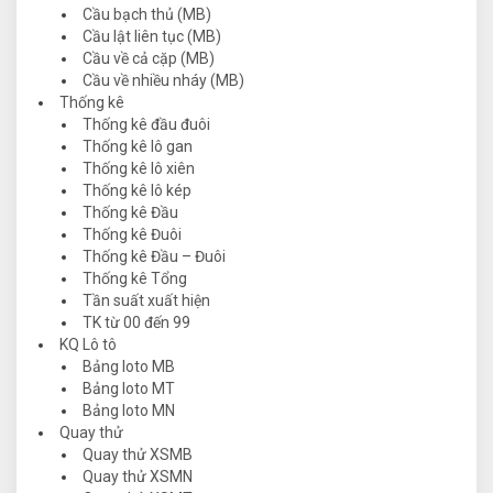
Cầu bạch thủ (MB)
Cầu lật liên tục (MB)
Cầu về cả cặp (MB)
Cầu về nhiều nháy (MB)
Thống kê
Thống kê đầu đuôi
Thống kê lô gan
Thống kê lô xiên
Thống kê lô kép
Thống kê Đầu
Thống kê Đuôi
Thống kê Đầu – Đuôi
Thống kê Tổng
Tần suất xuất hiện
TK từ 00 đến 99
KQ Lô tô
Bảng loto MB
Bảng loto MT
Bảng loto MN
Quay thử
Quay thử XSMB
Quay thử XSMN