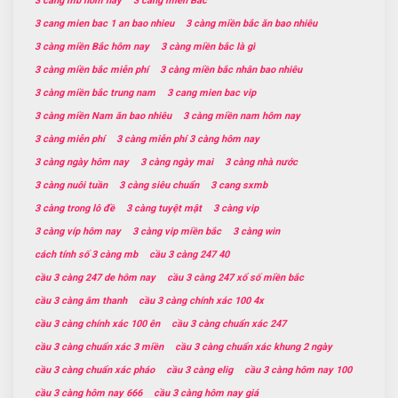
3 cang mb hom nay
3 càng miền Bắc
3 cang mien bac 1 an bao nhieu
3 càng miền bắc ăn bao nhiêu
3 càng miền Bắc hôm nay
3 càng miền bắc là gì
3 càng miền bắc miễn phí
3 càng miền bắc nhân bao nhiêu
3 càng miền bắc trung nam
3 cang mien bac vip
3 càng miền Nam ăn bao nhiêu
3 càng miền nam hôm nay
3 càng miễn phí
3 càng miễn phí 3 càng hôm nay
3 càng ngày hôm nay
3 càng ngày mai
3 càng nhà nước
3 càng nuôi tuần
3 càng siêu chuẩn
3 cang sxmb
3 càng trong lô đề
3 càng tuyệt mật
3 càng vip
3 càng víp hôm nay
3 càng vip miền bắc
3 càng win
cách tính số 3 càng mb
cầu 3 càng 247 40
cầu 3 càng 247 de hôm nay
cầu 3 càng 247 xổ số miền bắc
cầu 3 càng âm thanh
cầu 3 càng chính xác 100 4x
cầu 3 càng chính xác 100 ên
cầu 3 càng chuẩn xác 247
cầu 3 càng chuẩn xác 3 miền
cầu 3 càng chuẩn xác khung 2 ngày
cầu 3 càng chuẩn xác pháo
cầu 3 càng elig
cầu 3 càng hôm nay 100
cầu 3 càng hôm nay 666
cầu 3 càng hôm nay giá