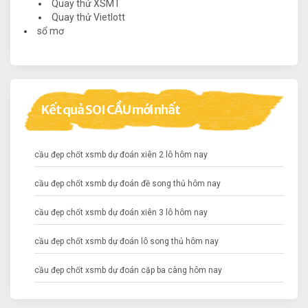
Quay thử XSMT
Quay thử Vietlott
sổ mơ
Kết quả SOI CẦU mới nhất
cầu đẹp chốt xsmb dự đoán xiên 2 lô hôm nay
cầu đẹp chốt xsmb dự đoán đề song thủ hôm nay
cầu đẹp chốt xsmb dự đoán xiên 3 lô hôm nay
cầu đẹp chốt xsmb dự đoán lô song thủ hôm nay
cầu đẹp chốt xsmb dự đoán cặp ba càng hôm nay