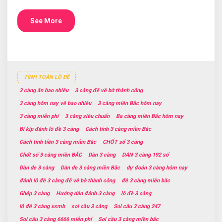
See More
TÍNH TOÁN LÔ ĐỀ
3 càng ăn bao nhiêu
3 càng để về bờ thành công
3 càng hôm nay về bao nhiêu
3 càng miền Bắc hôm nay
3 càng miễn phí
3 càng siêu chuẩn
Ba càng miền Bắc hôm nay
Bí kíp đánh lô đề 3 càng
Cách tính 3 càng miền Bắc
Cách tính tiền 3 càng miền Bắc
CHỐT số 3 càng
Chốt số 3 càng miền BẮC
Dàn 3 càng
DÀN 3 càng 192 số
Dàn de 3 càng
Dàn de 3 càng miền Bắc
dự đoán 3 càng hôm nay
đánh lô đề 3 càng để về bờ thành công
đề 3 càng miền bắc
Ghép 3 càng
Hướng dẫn đánh 3 càng
lô đề 3 càng
lô đề 3 càng xsmb
soi cầu 3 càng
Soi cầu 3 càng 247
Soi cầu 3 càng 6666 miễn phí
Soi cầu 3 càng miền bắc