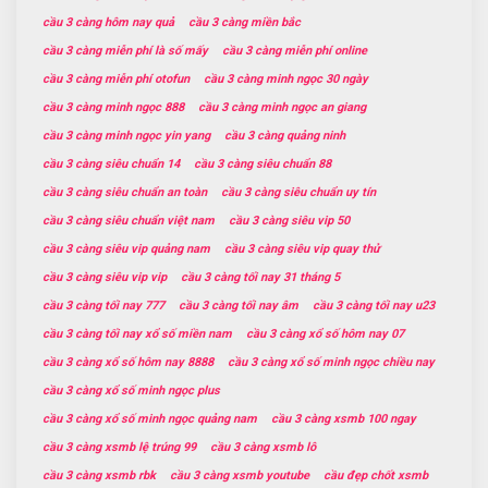
cầu 3 càng hôm nay quả
cầu 3 càng miền bắc
cầu 3 càng miễn phí là số mấy
cầu 3 càng miễn phí online
cầu 3 càng miễn phí otofun
cầu 3 càng minh ngọc 30 ngày
cầu 3 càng minh ngọc 888
cầu 3 càng minh ngọc an giang
cầu 3 càng minh ngọc yin yang
cầu 3 càng quảng ninh
cầu 3 càng siêu chuẩn 14
cầu 3 càng siêu chuẩn 88
cầu 3 càng siêu chuẩn an toàn
cầu 3 càng siêu chuẩn uy tín
cầu 3 càng siêu chuẩn việt nam
cầu 3 càng siêu vip 50
cầu 3 càng siêu vip quảng nam
cầu 3 càng siêu vip quay thử
cầu 3 càng siêu vip vip
cầu 3 càng tối nay 31 tháng 5
cầu 3 càng tối nay 777
cầu 3 càng tối nay âm
cầu 3 càng tối nay u23
cầu 3 càng tối nay xổ số miền nam
cầu 3 càng xổ số hôm nay 07
cầu 3 càng xổ số hôm nay 8888
cầu 3 càng xổ số minh ngọc chiều nay
cầu 3 càng xổ số minh ngọc plus
cầu 3 càng xổ số minh ngọc quảng nam
cầu 3 càng xsmb 100 ngay
cầu 3 càng xsmb lệ trúng 99
cầu 3 càng xsmb lô
cầu 3 càng xsmb rbk
cầu 3 càng xsmb youtube
cầu đẹp chốt xsmb