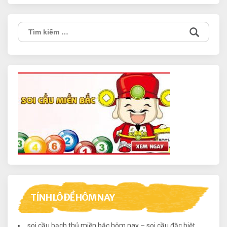
Tìm
kiếm
cho:
TÍNH LÔ ĐỀ HÔM NAY
soi cầu bạch thủ miền bắc hôm nay – soi cầu đặc biệt