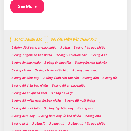
See More
SOI CẦU MIỀN BẮC
SOI CẦU MIỀN BẮC CHÍNH XÁC
1 điểm đề 3 càng ăn bao nhiêu
3 càng
3 càng 1 ăn bao nhiêu
3 càng 1 nghìn an bao nhiêu
3 càng 2 số miền bắc
3 càng 4 số
3 càng ăn bao nhiêu
3 càng ăn bao tiền
3 càng ăn như thế nào
3 càng chuẩn
3 càng chuẩn miền bắc
3 cang chuan xac
3 càng de hôm nay
3 càng đánh như thế nào
3 càng đầu
3 càng đề
3 càng đề 1 ăn bao nhiêu
3 càng đề an bao nhiêu
3 càng đề ăn quanh năm
3 càng đề là gì
3 càng đề miền nam ăn bao nhiêu
3 càng đề nuôi tháng
3 càng đề nuôi tuần
3 càng đẹp hôm nay
3 càng gan
3 càng hôm nay
3 càng hôm nay về bao nhiêu
3 càng info
3 càng là gì
3 càng lô
3 cang mb
3 càng mb 1 ăn bao nhiêu