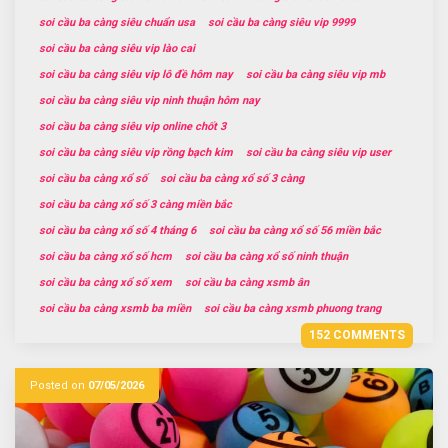
soi cầu ba càng siêu chuẩn usa
soi cầu ba càng siêu vip 9999
soi cầu ba càng siêu vip lào cai
soi cầu ba càng siêu vip lô đề hôm nay
soi cầu ba càng siêu vip mb
soi cầu ba càng siêu vip ninh thuận hôm nay
soi cầu ba càng siêu vip online chốt 3
soi cầu ba càng siêu vip rồng bạch kim
soi cầu ba càng siêu vip user
soi cầu ba càng xổ số
soi cầu ba càng xổ số 3 càng
soi cầu ba càng xổ số 3 càng miền bắc
soi cầu ba càng xổ số 4 tháng 6
soi cầu ba càng xổ số 56 miền bắc
soi cầu ba càng xổ số hcm
soi cầu ba càng xổ số ninh thuận
soi cầu ba càng xổ số xem
soi cầu ba càng xsmb ân
soi cầu ba càng xsmb ba miền
soi cầu ba càng xsmb phuong trang
152 COMMENTS
Posted on
07/05/2026