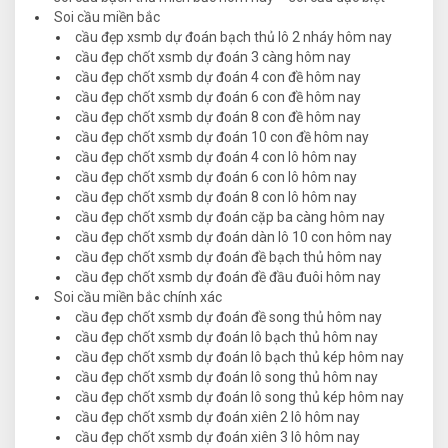
Soi cầu miền bắc
cầu đẹp xsmb dự đoán bạch thủ lô 2 nháy hôm nay
cầu đẹp chốt xsmb dự đoán 3 càng hôm nay
cầu đẹp chốt xsmb dự đoán 4 con đề hôm nay
cầu đẹp chốt xsmb dự đoán 6 con đề hôm nay
cầu đẹp chốt xsmb dự đoán 8 con đề hôm nay
cầu đẹp chốt xsmb dự đoán 10 con đề hôm nay
cầu đẹp chốt xsmb dự đoán 4 con lô hôm nay
cầu đẹp chốt xsmb dự đoán 6 con lô hôm nay
cầu đẹp chốt xsmb dự đoán 8 con lô hôm nay
cầu đẹp chốt xsmb dự đoán cặp ba càng hôm nay
cầu đẹp chốt xsmb dự đoán dàn lô 10 con hôm nay
cầu đẹp chốt xsmb dự đoán đề bạch thủ hôm nay
cầu đẹp chốt xsmb dự đoán đề đầu đuôi hôm nay
Soi cầu miền bắc chính xác
cầu đẹp chốt xsmb dự đoán đề song thủ hôm nay
cầu đẹp chốt xsmb dự đoán lô bạch thủ hôm nay
cầu đẹp chốt xsmb dự đoán lô bạch thủ kép hôm nay
cầu đẹp chốt xsmb dự đoán lô song thủ hôm nay
cầu đẹp chốt xsmb dự đoán lô song thủ kép hôm nay
cầu đẹp chốt xsmb dự đoán xiên 2 lô hôm nay
cầu đẹp chốt xsmb dự đoán xiên 3 lô hôm nay