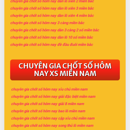
chuyên gia chốt số hôm nay dàn lô xiên 2 miền bắc
chuyên gia chốt số hôm nay dàn lô xiên 3 miền bắc
chuyên gia chốt số hôm nay dàn lô xiên 4 miền bắc
chuyên gia chốt số hôm nay 3 càng miền bắc
chuyên gia chốt số hôm nay dàn 3 càng 2 số miền bắc
chuyên gia chốt số hôm nay dàn lô 10 số miền bắc
chuyên gia chốt số hôm nay đề đầu đuôi miền bắc
CHUYÊN GIA CHỐT SỐ HÔM
NAY XS MIỀN NAM
chuyên gia chốt số hôm nay xỉu chủ miền nam
chuyên gia chốt số hôm nay giải đặc biệt miền nam
chuyên gia chốt số hôm nay giải 8 miền nam
chuyên gia chốt số hôm nay bao lô miền nam
chuyên gia chốt số hôm nay cặp xỉu chủ miền nam
chuyên gia chốt số hôm nay song thủ lô miền nam