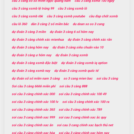
cầu 3 càng xổ số minh ngọc quảng nam
cầu 3 càng xsmb 100 ngay
cầu 3 càng xsmb lệ trúng 99
cầu 3 càng xsmb lô
cầu 3 càng xsmb rbk
cầu 3 càng xsmb youtube
cầu đẹp chốt xsmb
cầu lô 360
dàn 3 càng 2 số miền bắc
du doan xo so 3 cang
dự đoán 3 càng 3 miền
dự đoán 3 càng 6 số hôm nay
dự đoán 3 càng chính xác mienhua
dự đoán 3 càng chính xác rắn
dự đoán 3 càng hôm nay
dự đoán 3 càng siêu chuẩn vào 10
dự đoán 3 càng ư hôm nay
dự đoán 3 càng xsmb
dự đoán 3 càng xsmb đặc biệt
dự đoán 3 càng xsmb iq option
dự đoán 3 càng xsmb nay
dự đoán 3 càng xsmb quốc tế
dự đoán xổ số miền nam 3 càng
so 3 cang mien bac
soi cầu 3 càng
Soi cầu 3 càng 6666 miễn phí
soi cầu 3 càng 888
soi cầu 3 càng chính xác 000
soi cầu 3 càng chính xác 100 49
soi cầu 3 càng chính xác 100 lv
soi cầu 3 càng chính xác 100 ra
soi cầu 3 càng chính xác 365
soi cầu 3 càng chính xác 789
soi cau 3 cang chinh xac 999
soi cau 3 cang chinh xac ăc quy
soi cầu 3 càng chinh xac ăn
soi cau 3 cang chinh xac bạch thủ net
soi cầu 3 càng chinh xac hòa
soi cầu 3 càng chinh xac hôm nay