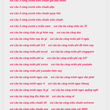
soi cầu 3 càng xsmb siêu chuẩn giá bao nhiêu
soi cầu 3 càng xsmb siêu chuẩn php
soi cầu 3 càng xsmb siêu chuẩn quay thử
soi cầu 3 càng xsmb siêu chuẩn siêu chuẩn
soi cầu 3 càng xsmb ư miền nam
soi cầu ba càng chắc ăn 70
soi cầu ba càng chắc ăn gì hôm nay
soi cau ba càng dao
soi cầu ba càng hôm nay ăn gì
soi cầu ba càng miễn phí 3 ngày
soi cầu ba càng miễn phí 5/5
soi cầu ba càng miễn phí đề hôm nay
soi cầu ba càng miễn phí excel
soi cầu ba càng miễn phí singapore
soi cầu ba càng miễn phí uc
soi cầu ba càng miễn phí vip 247
soi cầu ba càng miễn phí xsmn
soi cầu ba càng miễn phí youtube
soi cầu ba càng miễn phí youtube hôm nay
soi cầu ba càng minh ngọc của
soi cầu ba càng minh ngọc đại phát
soi cầu ba càng minh ngọc it
soi cầu ba càng minh ngọc khung
soi cầu ba càng minh ngọc là gì
soi cầu ba càng minh ngọc quảng ngãi
soi cầu ba càng ông địa thần tài
soi cầu ba càng rẻ
soi cầu ba càng siêu chuẩn 50
soi cầu ba càng siêu chuẩn extreme
soi cầu ba càng siêu chuẩn usa
soi cầu ba càng siêu vip 9999