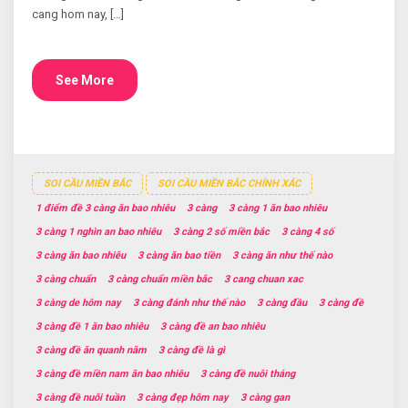
cang hom nay, […]
See More
SOI CẦU MIỀN BẮC
SOI CẦU MIỀN BẮC CHÍNH XÁC
1 điểm đề 3 càng ăn bao nhiêu
3 càng
3 càng 1 ăn bao nhiêu
3 càng 1 nghìn an bao nhiêu
3 càng 2 số miền bắc
3 càng 4 số
3 càng ăn bao nhiêu
3 càng ăn bao tiền
3 càng ăn như thế nào
3 càng chuẩn
3 càng chuẩn miền bắc
3 cang chuan xac
3 càng de hôm nay
3 càng đánh như thế nào
3 càng đầu
3 càng đề
3 càng đề 1 ăn bao nhiêu
3 càng đề an bao nhiêu
3 càng đề ăn quanh năm
3 càng đề là gì
3 càng đề miền nam ăn bao nhiêu
3 càng đề nuôi tháng
3 càng đề nuôi tuần
3 càng đẹp hôm nay
3 càng gan