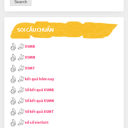
Search
SOI CẦU CHUẨN
XSMB
XSMN
XSMT
kết quả hôm nay
Sổ kết quả XSMB
Sổ kết quả XSMN
Sổ kết quả XSMT
xổ số vietlott