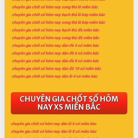
chuyên gia chốt số hôm nay song thủ lô miền bắc
chuyên gia chốt số hôm nay bạch thủ lô kép miền bắc
chuyên gia chốt số hôm nay song thủ lô kép miền bắc
chuyên gia chốt số hôm nay bạch thủ đề miền bắc
chuyên gia chốt số hôm nay song thủ đề miền bắc
chuyên gia chốt số hôm nay dàn đề 4 số miền bắc
chuyên gia chốt số hôm nay dàn đề 6 số miền bắc
chuyên gia chốt số hôm nay dàn đề 8 số miền bắc
chuyên gia chốt số hôm nay dàn đề 10 số miền bắc
chuyên gia chốt số hôm nay dàn lô 4 số miền bắc
CHUYÊN GIA CHỐT SỐ HÔM
NAY XS MIỀN BẮC
chuyên gia chốt số hôm nay dàn lô 6 số miền bắc
chuyên gia chốt số hôm nay dàn lô 8 số miền bắc