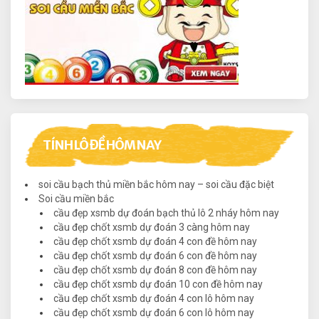
TÍNH LÔ ĐỀ HÔM NAY
soi cầu bạch thủ miền bắc hôm nay – soi cầu đặc biệt
Soi cầu miền bắc
cầu đẹp xsmb dự đoán bạch thủ lô 2 nháy hôm nay
cầu đẹp chốt xsmb dự đoán 3 càng hôm nay
cầu đẹp chốt xsmb dự đoán 4 con đề hôm nay
cầu đẹp chốt xsmb dự đoán 6 con đề hôm nay
cầu đẹp chốt xsmb dự đoán 8 con đề hôm nay
cầu đẹp chốt xsmb dự đoán 10 con đề hôm nay
cầu đẹp chốt xsmb dự đoán 4 con lô hôm nay
cầu đẹp chốt xsmb dự đoán 6 con lô hôm nay