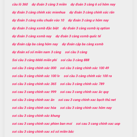
cầu lô 360
dự đoán 3 càng 3 miền
dự đoán 3 càng 6 số hôm nay
dự đoán 3 càng chính xác mienhua
dự đoán 3 càng chính xác rắn
dự đoán 3 càng siêu chuẩn vào 10
dự đoán 3 càng ư hôm nay
dự đoán 3 càng xsmb đặc biệt
dự đoán 3 càng xsmb iq option
dự đoán 3 càng xsmb nay
dự đoán 3 càng xsmb quốc tế
dự đoán cặp ba càng hôm nay
dự đoán cặp ba càng xsmb
dự đoán xổ số miền nam 3 càng
soi cầu 3 càng
Soi cầu 3 càng 6666 miễn phí
soi cầu 3 càng 888
soi cầu 3 càng chính xác 000
soi cầu 3 càng chính xác 100 49
soi cầu 3 càng chính xác 100 lv
soi cầu 3 càng chính xác 100 ra
soi cầu 3 càng chính xác 365
soi cầu 3 càng chính xác 789
soi cau 3 cang chinh xac 999
soi cau 3 cang chinh xac ăc quy
soi cầu 3 càng chinh xac ăn
soi cau 3 cang chinh xac bạch thủ net
soi cầu 3 càng chinh xac hòa
soi cầu 3 càng chinh xac hôm nay
soi cầu 3 càng chính xác khung
soi cau 3 cang chinh xac phien ban moi
soi cau 3 cang chinh xac uop
soi cầu 3 càng chinh xac xổ số miền bắc