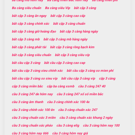
ba càng mb hôm nay
Ba càng miền Bắc hôm nay
ba càng miễn phí
Ba càng siêu chuẩn
Ba càng siêu Víp
bắt cặp 3 càng
bắt cặp 3 càng ăn ngay
bắt cặp 3 càng cao cấp
bắt cặp 3 càng chính xác
bắt cặp 3 càng chuẩn
bắt cặp 3 càng giờ hoàng đạo
bắt cặp 3 càng hàng ngày
bắt cặp 3 càng mb
bắt cặp 3 càng mb hàng ngày
bắt cặp 3 càng phát tài
bắt cặp 3 càng rồng bạch kim
bắt cặp 3 càng siêu chuẩn
bắt cặp 3 càng siêu víp
bắt cầu cặp 3 càng
bắt cầu cặp 3 càng cao cap
bắt cầu cặp 3 càng sieu chính xác
bắt cầu cặp 3 càng so mien phí
bắt cầu cặp 3 càng so sieu vip
bắt cầu cặp 3 càng vip
cặp 3 càng
cặp 3 càng miền bắc
cặp ba càng xsmb
cầu 3 càng 247 40
cầu 3 càng 247 de hôm nay
cầu 3 càng 247 xổ số miền bắc
cầu 3 càng âm thanh
cầu 3 càng chính xác 100 4x
cầu 3 càng chính xác 100 ên
cầu 3 càng chuẩn xác 247
cầu 3 càng chuẩn xác 3 miền
cầu 3 càng chuẩn xác khung 2 ngày
cầu 3 càng chuẩn xác pháo
cầu 3 càng elig
cầu 3 càng hôm nay 100
cầu 3 càng hôm nay 666
cầu 3 càng hôm nay giá