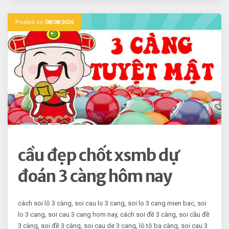
Posted on
08/08/2026
cầu đẹp chốt xsmb dự
đoán 3 càng hôm nay
cách soi lô 3 càng, soi cau lo 3 cang, soi lo 3 cang mien bac, soi
lo 3 cang, soi cau 3 cang hom nay, cách soi đề 3 càng, soi cầu đề
3 càng, soi đề 3 càng, soi cau de 3 cang, lô tô ba càng, soi cau 3