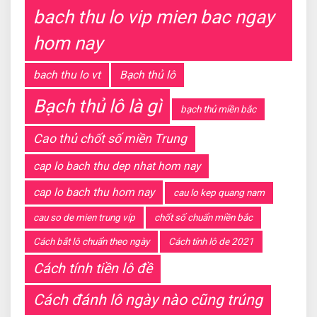
bach thu lo vip mien bac ngay
hom nay
bach thu lo vt
Bạch thủ lô
Bạch thủ lô là gì
bạch thủ miền bắc
Cao thủ chốt số miền Trung
cap lo bach thu dep nhat hom nay
cap lo bach thu hom nay
cau lo kep quang nam
cau so de mien trung víp
chốt số chuẩn miền bắc
Cách bắt lô chuẩn theo ngày
Cách tính lô de 2021
Cách tính tiền lô đề
Cách đánh lô ngày nào cũng trúng