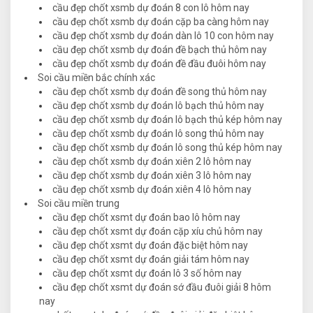
cầu đẹp chốt xsmb dự đoán 8 con lô hôm nay
cầu đẹp chốt xsmb dự đoán cặp ba càng hôm nay
cầu đẹp chốt xsmb dự đoán dàn lô 10 con hôm nay
cầu đẹp chốt xsmb dự đoán đề bạch thủ hôm nay
cầu đẹp chốt xsmb dự đoán đề đầu đuôi hôm nay
Soi cầu miền bắc chính xác
cầu đẹp chốt xsmb dự đoán đề song thủ hôm nay
cầu đẹp chốt xsmb dự đoán lô bạch thủ hôm nay
cầu đẹp chốt xsmb dự đoán lô bạch thủ kép hôm nay
cầu đẹp chốt xsmb dự đoán lô song thủ hôm nay
cầu đẹp chốt xsmb dự đoán lô song thủ kép hôm nay
cầu đẹp chốt xsmb dự đoán xiên 2 lô hôm nay
cầu đẹp chốt xsmb dự đoán xiên 3 lô hôm nay
cầu đẹp chốt xsmb dự đoán xiên 4 lô hôm nay
Soi cầu miền trung
cầu đẹp chốt xsmt dự đoán bao lô hôm nay
cầu đẹp chốt xsmt dự đoán cặp xíu chủ hôm nay
cầu đẹp chốt xsmt dự đoán đặc biệt hôm nay
cầu đẹp chốt xsmt dự đoán giải tám hôm nay
cầu đẹp chốt xsmt dự đoán lô 3 số hôm nay
cầu đẹp chốt xsmt dự đoán sớ đầu đuôi giải 8 hôm
nay