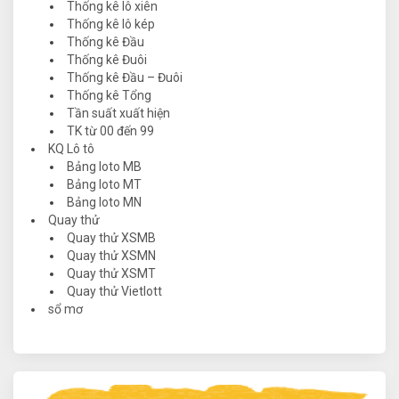
Thống kê lô xiên
Thống kê lô kép
Thống kê Đầu
Thống kê Đuôi
Thống kê Đầu – Đuôi
Thống kê Tổng
Tần suất xuất hiện
TK từ 00 đến 99
KQ Lô tô
Bảng loto MB
Bảng loto MT
Bảng loto MN
Quay thử
Quay thử XSMB
Quay thử XSMN
Quay thử XSMT
Quay thử Vietlott
sổ mơ