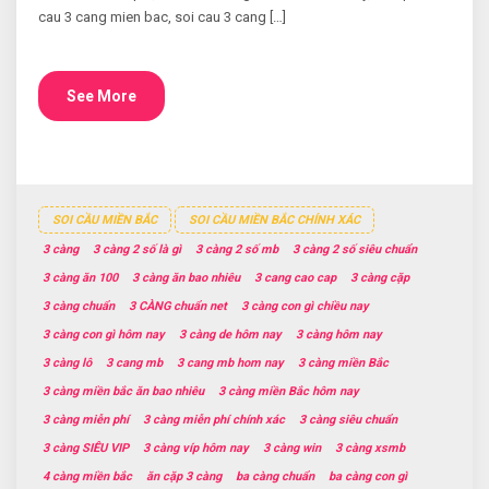
cau 3 cang mien bac, soi cau 3 cang […]
See More
SOI CẦU MIỀN BẮC
SOI CẦU MIỀN BẮC CHÍNH XÁC
3 càng
3 càng 2 số là gì
3 càng 2 số mb
3 càng 2 số siêu chuẩn
3 càng ăn 100
3 càng ăn bao nhiêu
3 cang cao cap
3 càng cặp
3 càng chuẩn
3 CÀNG chuẩn net
3 càng con gì chiều nay
3 càng con gì hôm nay
3 càng de hôm nay
3 càng hôm nay
3 càng lô
3 cang mb
3 cang mb hom nay
3 càng miền Bắc
3 càng miền bắc ăn bao nhiêu
3 càng miền Bắc hôm nay
3 càng miễn phí
3 càng miễn phí chính xác
3 càng siêu chuẩn
3 càng SIÊU VIP
3 càng víp hôm nay
3 càng win
3 càng xsmb
4 càng miền bắc
ăn cặp 3 càng
ba càng chuẩn
ba càng con gì