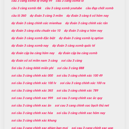
cầu 3 càng xsmb lệ trúng 99
cầu 3 càng xsmb lô
cầu 3 càng xsmb rbk
cầu 3 càng xsmb youtube
cầu đẹp chốt xsmb
cầu lô 360
dự đoán 3 càng 3 miền
dự đoán 3 càng 6 số hôm nay
dự đoán 3 càng chính xác mienhua
dự đoán 3 càng chính xác rắn
dự đoán 3 càng siêu chuẩn vào 10
dự đoán 3 càng ư hôm nay
dự đoán 3 càng xsmb đặc biệt
dự đoán 3 càng xsmb iq option
dự đoán 3 càng xsmb nay
dự đoán 3 càng xsmb quốc tế
dự đoán cặp ba càng hôm nay
dự đoán cặp ba càng xsmb
dự đoán xổ số miền nam 3 càng
soi cầu 3 càng
Soi cầu 3 càng 6666 miễn phí
soi cầu 3 càng 888
soi cầu 3 càng chính xác 000
soi cầu 3 càng chính xác 100 49
soi cầu 3 càng chính xác 100 lv
soi cầu 3 càng chính xác 100 ra
soi cầu 3 càng chính xác 365
soi cầu 3 càng chính xác 789
soi cau 3 cang chinh xac 999
soi cau 3 cang chinh xac ăc quy
soi cầu 3 càng chinh xac ăn
soi cau 3 cang chinh xac bạch thủ net
soi cầu 3 càng chinh xac hòa
soi cầu 3 càng chinh xac hôm nay
soi cầu 3 càng chính xác khung
soi cau 3 cang chinh xac phien ban moi
soi cau 3 cang chinh xac uop