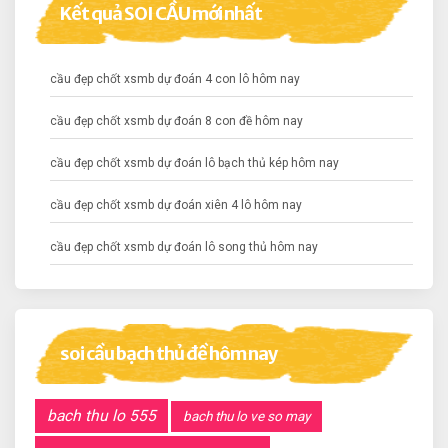
Kết quả SOI CẦU mới nhất
cầu đẹp chốt xsmb dự đoán 4 con lô hôm nay
cầu đẹp chốt xsmb dự đoán 8 con đề hôm nay
cầu đẹp chốt xsmb dự đoán lô bạch thủ kép hôm nay
cầu đẹp chốt xsmb dự đoán xiên 4 lô hôm nay
cầu đẹp chốt xsmb dự đoán lô song thủ hôm nay
soi cầu bạch thủ đề hôm nay
bach thu lo 555
bach thu lo ve so may