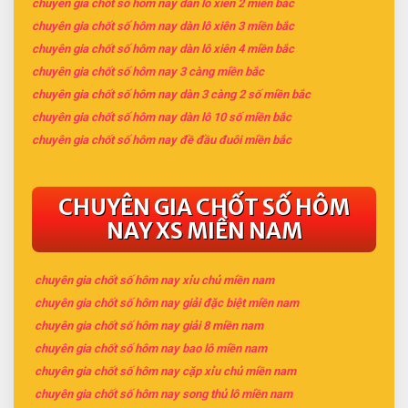
chuyên gia chốt số hôm nay dàn lô xiên 2 miền bắc
chuyên gia chốt số hôm nay dàn lô xiên 3 miền bắc
chuyên gia chốt số hôm nay dàn lô xiên 4 miền bắc
chuyên gia chốt số hôm nay 3 càng miền bắc
chuyên gia chốt số hôm nay dàn 3 càng 2 số miền bắc
chuyên gia chốt số hôm nay dàn lô 10 số miền bắc
chuyên gia chốt số hôm nay đề đầu đuôi miền bắc
CHUYÊN GIA CHỐT SỐ HÔM
NAY XS MIỀN NAM
chuyên gia chốt số hôm nay xỉu chủ miền nam
chuyên gia chốt số hôm nay giải đặc biệt miền nam
chuyên gia chốt số hôm nay giải 8 miền nam
chuyên gia chốt số hôm nay bao lô miền nam
chuyên gia chốt số hôm nay cặp xỉu chủ miền nam
chuyên gia chốt số hôm nay song thủ lô miền nam