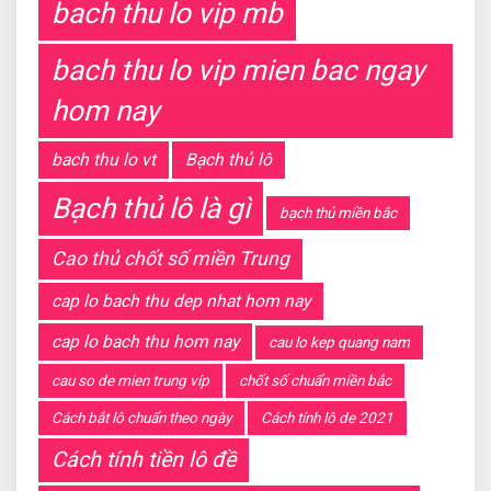
bach thu lo vip mb
bach thu lo vip mien bac ngay
hom nay
bach thu lo vt
Bạch thủ lô
Bạch thủ lô là gì
bạch thủ miền bắc
Cao thủ chốt số miền Trung
cap lo bach thu dep nhat hom nay
cap lo bach thu hom nay
cau lo kep quang nam
cau so de mien trung víp
chốt số chuẩn miền bắc
Cách bắt lô chuẩn theo ngày
Cách tính lô de 2021
Cách tính tiền lô đề