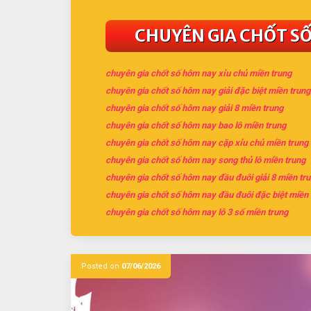
CHUYÊN GIA CHỐT S
chuyên gia chốt số hôm nay xỉu chủ miền trung
chuyên gia chốt số hôm nay giải đặc biệt miền trung
chuyên gia chốt số hôm nay giải 8 miền trung
chuyên gia chốt số hôm nay bao lô miền trung
chuyên gia chốt số hôm nay cặp xỉu chủ miền trung
chuyên gia chốt số hôm nay song thủ lô miền trung
chuyên gia chốt số hôm nay đầu đuôi giải 8 miền tr
chuyên gia chốt số hôm nay đầu đuôi đặc biệt miền 
chuyên gia chốt số hôm nay lô 3 số miền trung
Posted on
07/06/2026