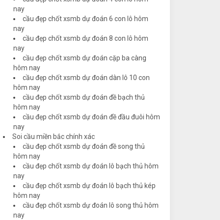
nay
cầu đẹp chốt xsmb dự đoán 6 con lô hôm
nay
cầu đẹp chốt xsmb dự đoán 8 con lô hôm
nay
cầu đẹp chốt xsmb dự đoán cặp ba càng
hôm nay
cầu đẹp chốt xsmb dự đoán dàn lô 10 con
hôm nay
cầu đẹp chốt xsmb dự đoán đề bạch thủ
hôm nay
cầu đẹp chốt xsmb dự đoán đề đầu đuôi hôm
nay
Soi cầu miền bắc chính xác
cầu đẹp chốt xsmb dự đoán đề song thủ
hôm nay
cầu đẹp chốt xsmb dự đoán lô bạch thủ hôm
nay
cầu đẹp chốt xsmb dự đoán lô bạch thủ kép
hôm nay
cầu đẹp chốt xsmb dự đoán lô song thủ hôm
nay