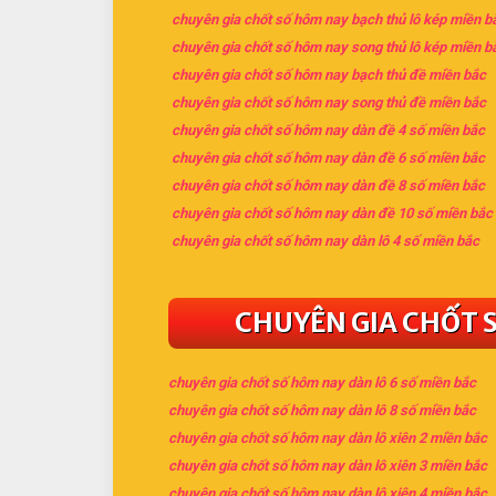
chuyên gia chốt số hôm nay bạch thủ lô kép miền b
chuyên gia chốt số hôm nay song thủ lô kép miền b
chuyên gia chốt số hôm nay bạch thủ đề miền bắc
chuyên gia chốt số hôm nay song thủ đề miền bắc
chuyên gia chốt số hôm nay dàn đề 4 số miền bắc
chuyên gia chốt số hôm nay dàn đề 6 số miền bắc
chuyên gia chốt số hôm nay dàn đề 8 số miền bắc
chuyên gia chốt số hôm nay dàn đề 10 số miền bắc
chuyên gia chốt số hôm nay dàn lô 4 số miền bắc
CHUYÊN GIA CHỐT 
chuyên gia chốt số hôm nay dàn lô 6 số miền bắc
chuyên gia chốt số hôm nay dàn lô 8 số miền bắc
chuyên gia chốt số hôm nay dàn lô xiên 2 miền bắc
chuyên gia chốt số hôm nay dàn lô xiên 3 miền bắc
chuyên gia chốt số hôm nay dàn lô xiên 4 miền bắc