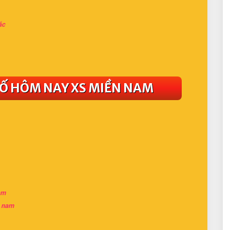
ắc
SỐ HÔM NAY XS MIỀN NAM
am
n nam