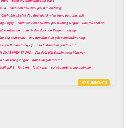
 trung
cách thử đánh đầu đuôi giải 8
iải 8
cách tính đầu đuôi giải 8 miền trung
Cách tính và chơi đầu đuôi giải 8 mien trung dễ trúng nhất
ung 3 ngày
cách vào tiền đầu đuôi giải 8 khung 5 ngày
Cao thủ chốt số
ốt xsmt uy tín
cau de dau duoi giai 8 mien trung vip
ầu đẹp chốt xsmt
cầu đẹp đầu đuôi giải 8 chủ miền trung
i giải 8 miền trung vip
cầu lô đầu đuôi giải 8 xsmt
I GIẢI 8 MIỀN TRUNG
đầu đuôi giải 8 miền trung hôm nay
 8 nuôi khung 2 ngày
đầu đuôi giải 8 xsmt
uôi giải 8
lô tô mt
lô tô xsmt
soi cầu miền trung miễn phí
167 COMMENTS