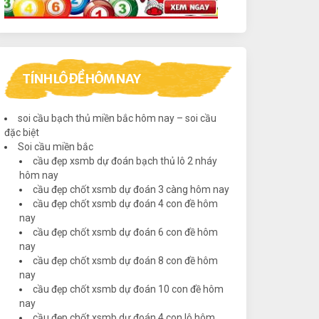
TÍNH LÔ ĐỀ HÔM NAY
soi cầu bạch thủ miền bắc hôm nay – soi cầu
đặc biệt
Soi cầu miền bắc
cầu đẹp xsmb dự đoán bạch thủ lô 2 nháy
hôm nay
cầu đẹp chốt xsmb dự đoán 3 càng hôm nay
cầu đẹp chốt xsmb dự đoán 4 con đề hôm
nay
cầu đẹp chốt xsmb dự đoán 6 con đề hôm
nay
cầu đẹp chốt xsmb dự đoán 8 con đề hôm
nay
cầu đẹp chốt xsmb dự đoán 10 con đề hôm
nay
cầu đẹp chốt xsmb dự đoán 4 con lô hôm