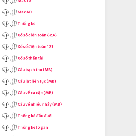
Max 3D
Max 4D
Thống kê
Xổ số điện toán 6x36
Xổ số điện toán 123
Xổ số thần tài
Cầu bạch thủ (MB)
Cầu lật liên tục (MB)
Cầu về cả cặp (MB)
Cầu về nhiều nháy (MB)
Thống kê đầu đuôi
Thống kê lô gan