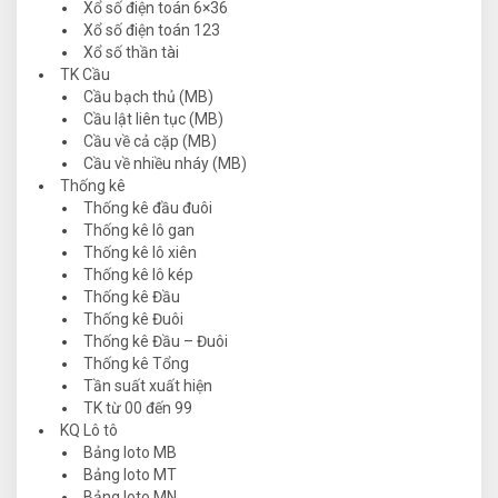
Xổ số điện toán 6×36
Xổ số điện toán 123
Xổ số thần tài
TK Cầu
Cầu bạch thủ (MB)
Cầu lật liên tục (MB)
Cầu về cả cặp (MB)
Cầu về nhiều nháy (MB)
Thống kê
Thống kê đầu đuôi
Thống kê lô gan
Thống kê lô xiên
Thống kê lô kép
Thống kê Đầu
Thống kê Đuôi
Thống kê Đầu – Đuôi
Thống kê Tổng
Tần suất xuất hiện
TK từ 00 đến 99
KQ Lô tô
Bảng loto MB
Bảng loto MT
Bảng loto MN