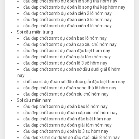
cầu đẹp chốt xsmb dự đoán lô song thủ hôm nay
cầu đẹp chốt xsmb dự đoán lô song thủ kép hôm nay
cầu đẹp chốt xsmb dự đoán xiên 2 lô hôm nay
cầu đẹp chốt xsmb dự đoán xiên 3 lô hôm nay
cầu đẹp chốt xsmb dự đoán xiên 4 lô hôm nay
Soi cầu miền trung
cầu đẹp chốt xsmt dự đoán bao lô hôm nay
cầu đẹp chốt xsmt dự đoán cặp xíu chủ hôm nay
cầu đẹp chốt xsmt dự đoán đặc biệt hôm nay
cầu đẹp chốt xsmt dự đoán giải tám hôm nay
cầu đẹp chốt xsmt dự đoán lô 3 số hôm nay
cầu đẹp chốt xsmt dự đoán sớ đầu đuôi giải 8 hôm
nay
chốt xsmt dự đoán sớ đầu đuôi giải đặc biệt hôm nay
cầu đẹp chốt xsmt dự đoán song thủ lô hôm nay
cầu đẹp chốt xsmt dự đoán xíu chủ hôm nay
Soi cầu miền nam
cầu đẹp chốt xsmn dự đoán bao lô hôm nay
cầu đẹp chốt xsmn dự đoán cặp xíu chủ hôm nay
cầu đẹp chốt xsmn dự đoán đặc biệt hôm nay
cầu đẹp chốt xsmn dự đoán giải tám hôm nay
cầu đẹp chốt xsmn dự đoán lô 3 số hôm nay
cầu đẹp xsmn dự đoán sớ đầu đuôi giải 8 hôm nay