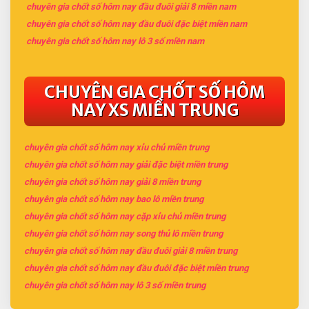
chuyên gia chốt số hôm nay đầu đuôi giải 8 miền nam
chuyên gia chốt số hôm nay đầu đuôi đặc biệt miền nam
chuyên gia chốt số hôm nay lô 3 số miền nam
CHUYÊN GIA CHỐT SỐ HÔM
NAY XS MIỀN TRUNG
chuyên gia chốt số hôm nay xỉu chủ miền trung
chuyên gia chốt số hôm nay giải đặc biệt miền trung
chuyên gia chốt số hôm nay giải 8 miền trung
chuyên gia chốt số hôm nay bao lô miền trung
chuyên gia chốt số hôm nay cặp xỉu chủ miền trung
chuyên gia chốt số hôm nay song thủ lô miền trung
chuyên gia chốt số hôm nay đầu đuôi giải 8 miền trung
chuyên gia chốt số hôm nay đầu đuôi đặc biệt miền trung
chuyên gia chốt số hôm nay lô 3 số miền trung