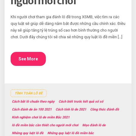
người mới chơi
Khi người chơi tham gia đánh lô đề trong XSMB, việc tìm ra các
quy luật sẽ giúp dễ dàng nắm bắt được những cầu chính xác. Điều
này sẽ giúp tăng tỷ lệ trúng số cao hơn bình thường cho người
chơi. Dưới đây chúng tôi sẽ chia sẻ những quy luật lô đề miền […]
See More
TÍNH TOÁN LÔ ĐỀ
Cách bắt lô chuẩn theo ngày
Cách biết trước kết quả xổ số
Cách đánh de ăn 100 2021
Cách tính lô de 2021
Công thức đánh đề
Kinh nghiệm chơi lô de miền Bắc 2021
lô đề miền bắc cần thiết cho người mới chơi
Mẹo đánh lô de
Những quy luật lô đề
Những quy luật lô đề miền bắc