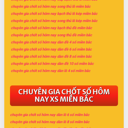
chuyên gia chốt số hôm nay song thủ lô miền bắc
chuyên gia chốt số hôm nay bạch thủ lô kép miền bắc
chuyên gia chốt số hôm nay song thủ lô kép miền bắc
chuyên gia chốt số hôm nay bạch thủ đề miền bắc
chuyên gia chốt số hôm nay song thủ đề miền bắc
chuyên gia chốt số hôm nay dàn đề 4 số miền bắc
chuyên gia chốt số hôm nay dàn đề 6 số miền bắc
chuyên gia chốt số hôm nay dàn đề 8 số miền bắc
chuyên gia chốt số hôm nay dàn đề 10 số miền bắc
chuyên gia chốt số hôm nay dàn lô 4 số miền bắc
CHUYÊN GIA CHỐT SỐ HÔM
NAY XS MIỀN BẮC
chuyên gia chốt số hôm nay dàn lô 6 số miền bắc
chuyên gia chốt số hôm nay dàn lô 8 số miền bắc